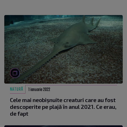
NATURĂ
1 ianuarie 2022
Cele mai neobișnuite creaturi care au fost
descoperite pe plajă în anul 2021. Ce erau,
de fapt