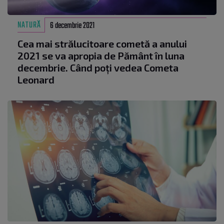
NATURĂ
6 decembrie 2021
Cea mai strălucitoare cometă a anului
2021 se va apropia de Pământ în luna
decembrie. Când poți vedea Cometa
Leonard