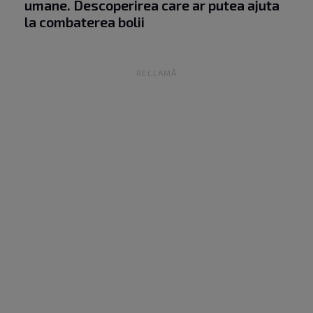
umane. Descoperirea care ar putea ajuta
la combaterea bolii
RECLAMĂ