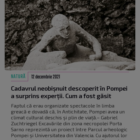
NATURĂ
12 decembrie 2021
Cadavrul neobișnuit descoperit în Pompei
a surprins experții. Cum a fost găsit
Faptul că erau organizate spectacole în limba
greacă e dovadă că, în Antichitate, Pompei avea un
climat cultural deschis și plin de viață.– Gabriel
Zuchtriegel Excavările din zona necropolei Porta
Sarno reprezintă un proiect între Parcul arheologic
Pompei și Universitatea din Valencia. Cu ajutorul lor