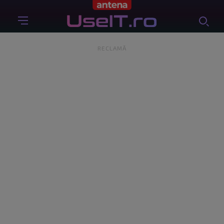
RECLAMĂ