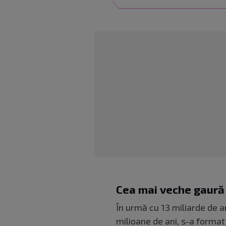
Cea mai veche gaură
În urmă cu 13 miliarde de a
milioane de ani, s-a format