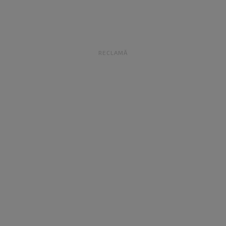
RECLAMĂ