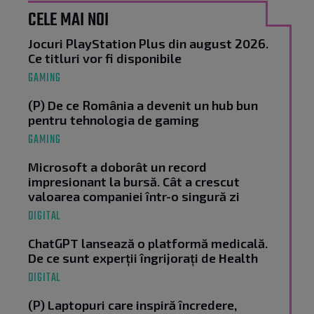
CELE MAI NOI
Jocuri PlayStation Plus din august 2026.
Ce titluri vor fi disponibile
GAMING
(P) De ce România a devenit un hub bun
pentru tehnologia de gaming
GAMING
Microsoft a doborât un record
impresionant la bursă. Cât a crescut
valoarea companiei într-o singură zi
DIGITAL
ChatGPT lansează o platformă medicală.
De ce sunt experții îngrijorați de Health
DIGITAL
(P) Laptopuri care inspiră încredere,