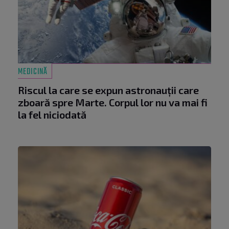
MEDICINĂ
Riscul la care se expun astronauții care
zboară spre Marte. Corpul lor nu va mai fi
la fel niciodată