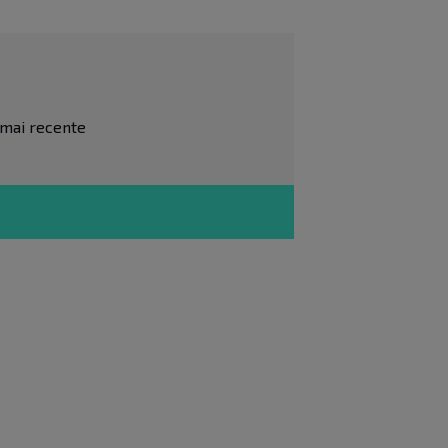
e mai recente