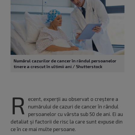
Numărul cazurilor de cancer în rândul persoanelor
tinere a crescut în ultimii ani / Shutterstock
R
ecent, experții au observat o creștere a
numărului de cazuri de cancer în rândul
persoanelor cu vârsta sub 50 de ani. Ei au
detaliat și factorii de risc la care sunt expuse din
ce în ce mai multe persoane.