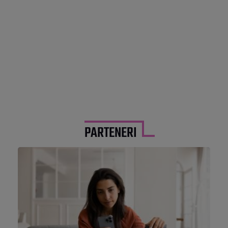
PARTENERI