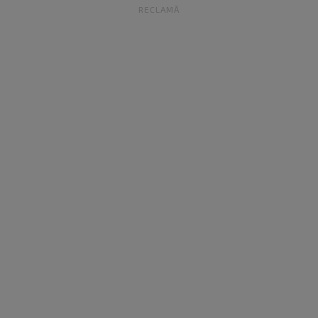
RECLAMĂ