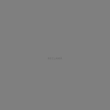
RECLAMĂ