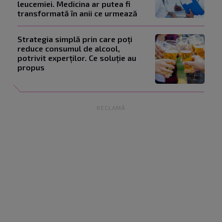
leucemiei. Medicina ar putea fi
transformată în anii ce urmează
Strategia simplă prin care poți
reduce consumul de alcool,
potrivit experților. Ce soluție au
propus
RECLAMĂ