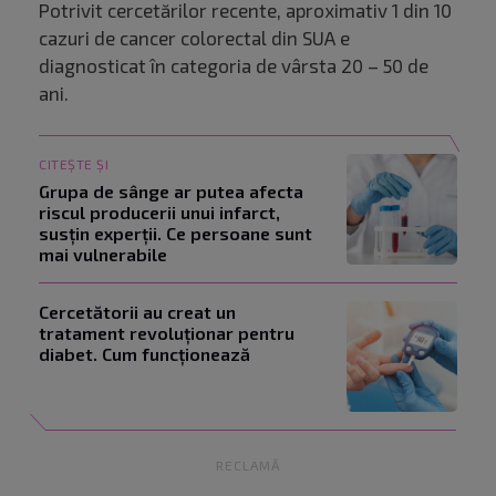
Potrivit cercetărilor recente, aproximativ 1 din 10
cazuri de cancer colorectal din SUA e
diagnosticat în categoria de vârsta 20 – 50 de
ani.
CITEȘTE ȘI
Grupa de sânge ar putea afecta
riscul producerii unui infarct,
susțin experții. Ce persoane sunt
mai vulnerabile
Cercetătorii au creat un
tratament revoluționar pentru
diabet. Cum funcționează
RECLAMĂ