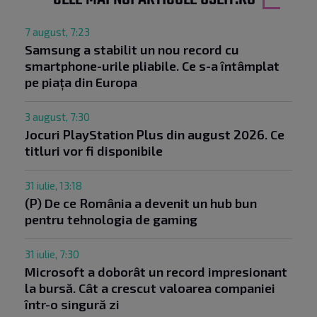
7 august, 7:23
Samsung a stabilit un nou record cu
smartphone-urile pliabile. Ce s-a întâmplat
pe piața din Europa
3 august, 7:30
Jocuri PlayStation Plus din august 2026. Ce
titluri vor fi disponibile
31 iulie, 13:18
(P) De ce România a devenit un hub bun
pentru tehnologia de gaming
31 iulie, 7:30
Microsoft a doborât un record impresionant
la bursă. Cât a crescut valoarea companiei
într-o singură zi