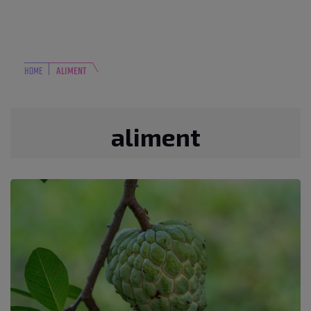
HOME
ALIMENT
aliment