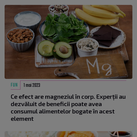
FUN
1 mai 2023
Ce efect are magneziul în corp. Experții au
dezvăluit de beneficii poate avea
consumul alimentelor bogate în acest
element