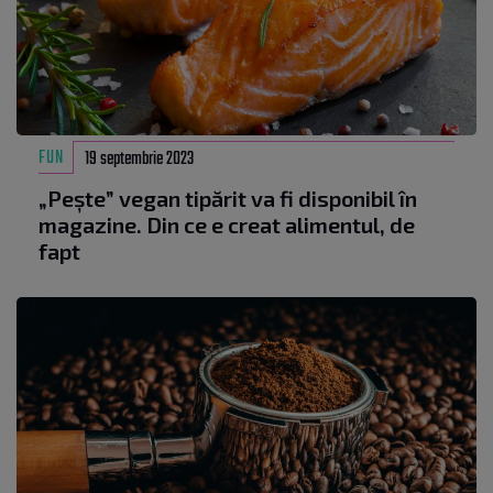
FUN
19 septembrie 2023
„Pește” vegan tipărit va fi disponibil în
magazine. Din ce e creat alimentul, de
fapt