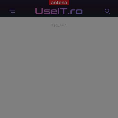
RECLAMĂ