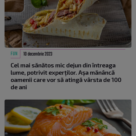
FUN
10 decembrie 2023
Cel mai sănătos mic dejun din întreaga
lume, potrivit experților. Așa mănâncă
oamenii care vor să atingă vârsta de 100
de ani