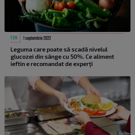
FUN
1 septembrie 2022
Leguma care poate să scadă nivelul
glucozei din sânge cu 50%. Ce aliment
ieftin e recomandat de experți