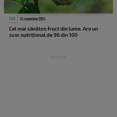
FUN
24 noiembrie 2024
Cel mai sănătos fruct din lume. Are un
scor nutrițional de 96 din 100
RECLAMĂ