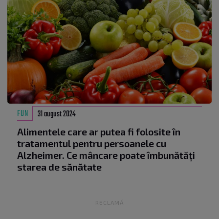
FUN
31 august 2024
Alimentele care ar putea fi folosite în
tratamentul pentru persoanele cu
Alzheimer. Ce mâncare poate îmbunătăți
starea de sănătate
RECLAMĂ