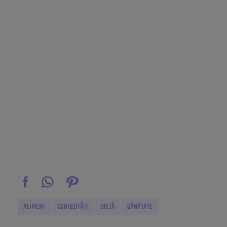
ALIMENT
CURIOZITĂȚI
DIETĂ
SĂNĂTATE