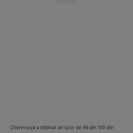
RECLAMĂ
Cherimoya a obținut un scor de 96 din 100 din