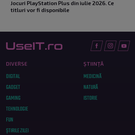
Jocuri PlayStation Plus din iulie 2026. Ce
titluri vor fi disponibile
DIVERSE
ȘTIINȚĂ
DIGITAL
MEDICINĂ
GADGET
NATURĂ
GAMING
ISTORIE
TEHNOLOGIE
FUN
ȘTIRILE ZILEI