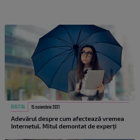
DIGITAL
15 noiembrie 2021
Adevărul despre cum afectează vremea
Internetul. Mitul demontat de experți