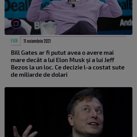
FUN
11 noiembrie 2021
Bill Gates ar fi putut avea o avere mai
mare decât a lui Elon Musk și a lui Jeff
Bezos la un loc. Ce decizie l-a costat sute
de miliarde de dolari