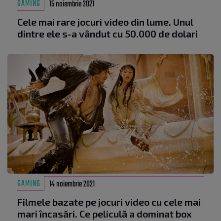
GAMING
15 noiembrie 2021
Cele mai rare jocuri video din lume. Unul
dintre ele s-a vândut cu 50.000 de dolari
GAMING
14 noiembrie 2021
Filmele bazate pe jocuri video cu cele mai
mari încasări. Ce peliculă a dominat box