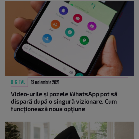
DIGITAL
13 noiembrie 2021
Video-urile și pozele WhatsApp pot să
dispară după o singură vizionare. Cum
funcționează noua opțiune