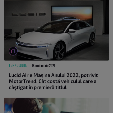
TEHNOLOGIE
16 noiembrie 2021
Lucid Air e Mașina Anului 2022, potrivit
MotorTrend. Cât costă vehiculul care a
câștigat în premieră titlul