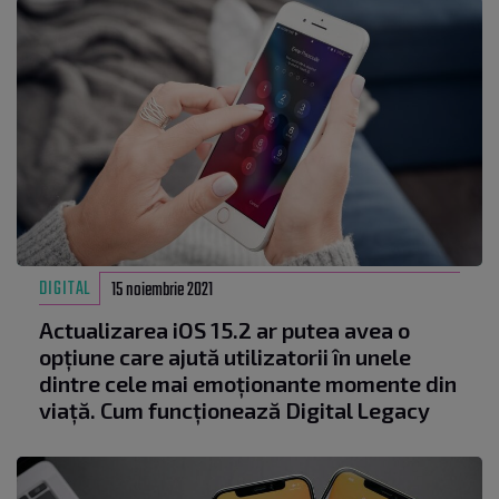
DIGITAL
15 noiembrie 2021
Actualizarea iOS 15.2 ar putea avea o
opțiune care ajută utilizatorii în unele
dintre cele mai emoționante momente din
viață. Cum funcționează Digital Legacy