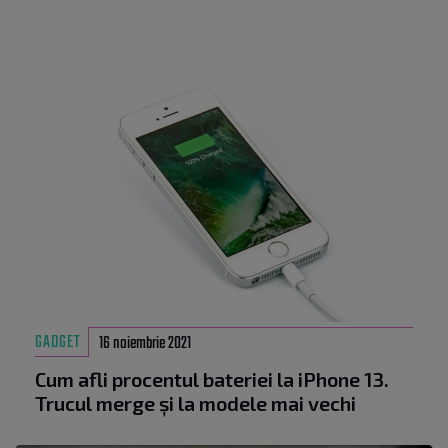
GADGET
16 noiembrie 2021
Cum afli procentul bateriei la iPhone 13.
Trucul merge și la modele mai vechi