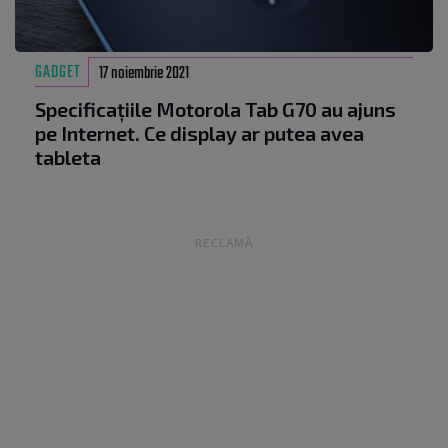
GADGET
17 noiembrie 2021
Specificațiile Motorola Tab G70 au ajuns
pe Internet. Ce display ar putea avea
tableta
RECLAMĂ