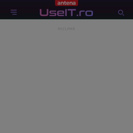
RECLAMĂ