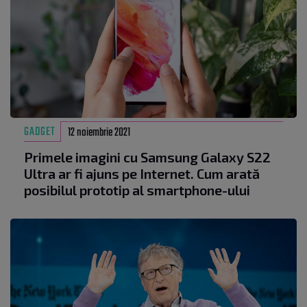
GADGET
12 noiembrie 2021
Primele imagini cu Samsung Galaxy S22
Ultra ar fi ajuns pe Internet. Cum arată
posibilul prototip al smartphone-ului