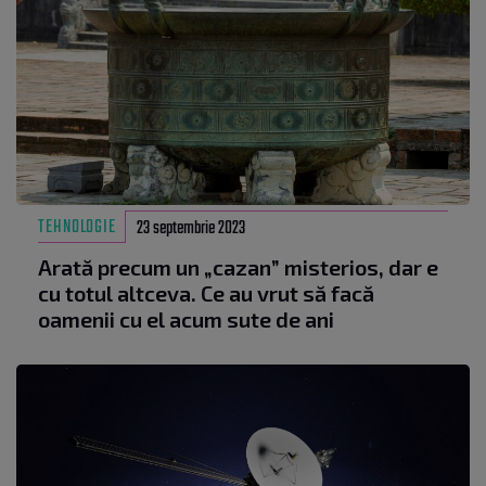
TEHNOLOGIE
23 septembrie 2023
Arată precum un „cazan” misterios, dar e
cu totul altceva. Ce au vrut să facă
oamenii cu el acum sute de ani