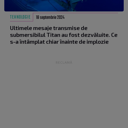
TEHNOLOGIE
18 septembrie 2024
Ultimele mesaje transmise de
submersibilul Titan au fost dezvăluite. Ce
s-a întâmplat chiar înainte de implozie
RECLAMĂ