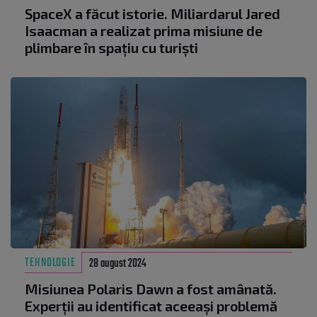
SpaceX a făcut istorie. Miliardarul Jared
Isaacman a realizat prima misiune de
plimbare în spațiu cu turiști
TEHNOLOGIE
28 august 2024
Misiunea Polaris Dawn a fost amânată.
Experții au identificat aceeași problemă