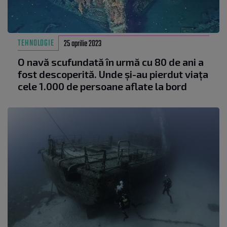
TEHNOLOGIE
25 aprilie 2023
O navă scufundată în urmă cu 80 de ani a
fost descoperită. Unde și-au pierdut viața
cele 1.000 de persoane aflate la bord