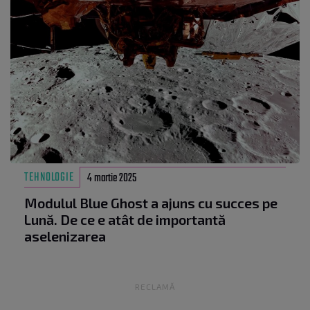
TEHNOLOGIE
4 martie 2025
Modulul Blue Ghost a ajuns cu succes pe
Lună. De ce e atât de importantă
aselenizarea
RECLAMĂ