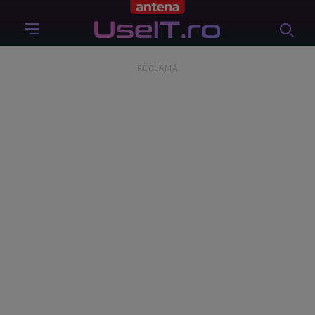
RECLAMĂ