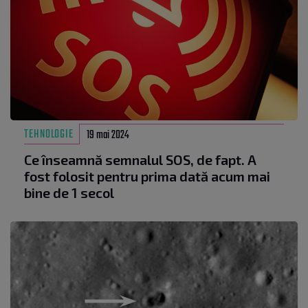
TEHNOLOGIE
19 mai 2024
Ce înseamnă semnalul SOS, de fapt. A
fost folosit pentru prima dată acum mai
bine de 1 secol