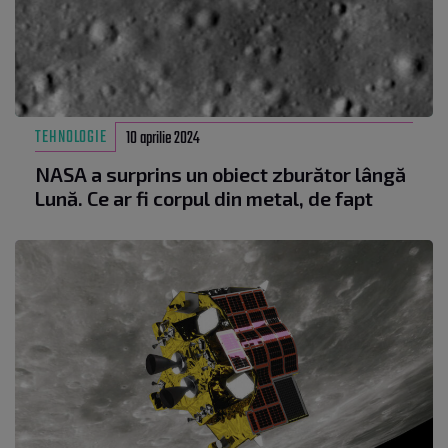
TEHNOLOGIE
10 aprilie 2024
NASA a surprins un obiect zburător lângă
Lună. Ce ar fi corpul din metal, de fapt