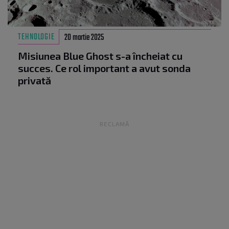
TEHNOLOGIE
20 martie 2025
Misiunea Blue Ghost s-a încheiat cu
succes. Ce rol important a avut sonda
privată
RECLAMĂ