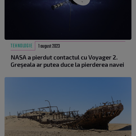
TEHNOLOGIE
1 august 2023
NASA a pierdut contactul cu Voyager 2.
Greșeala ar putea duce la pierderea navei