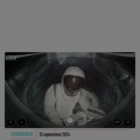
TEHNOLOGIE
13 septembrie 2024