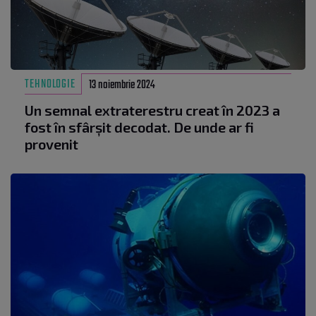
TEHNOLOGIE
13 noiembrie 2024
Un semnal extraterestru creat în 2023 a
fost în sfârșit decodat. De unde ar fi
provenit