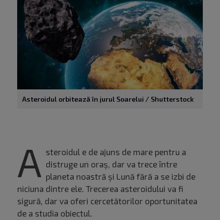
Asteroidul orbitează în jurul Soarelui / Shutterstock
A
steroidul e de ajuns de mare pentru a
distruge un oraș, dar va trece între
planeta noastră și Lună fără a se izbi de
niciuna dintre ele. Trecerea asteroidului va fi
sigură, dar va oferi cercetătorilor oportunitatea
de a studia obiectul.