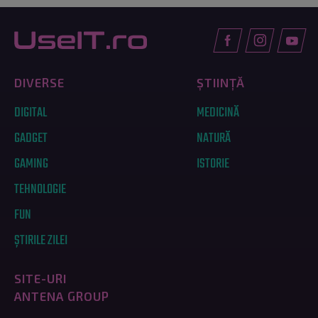
DIVERSE
ȘTIINȚĂ
DIGITAL
MEDICINĂ
GADGET
NATURĂ
GAMING
ISTORIE
TEHNOLOGIE
FUN
ȘTIRILE ZILEI
SITE-URI
ANTENA GROUP