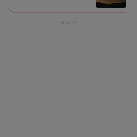
RECLAMĂ