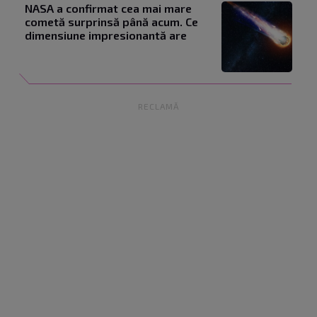
NASA a confirmat cea mai mare
cometă surprinsă până acum. Ce
dimensiune impresionantă are
RECLAMĂ