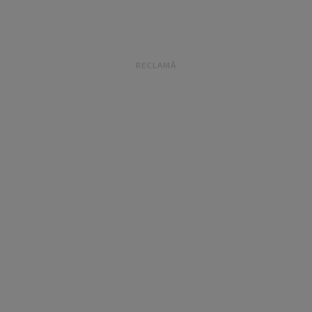
RECLAMĂ