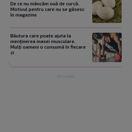
De ce nu mâncăm ouă de curcă.
Motivul pentru care nu se găsesc
în magazine
Băutura care poate ajuta la
menținerea masei musculare.
Mulți oameni o consumă în fiecare
zi
RECLAMĂ