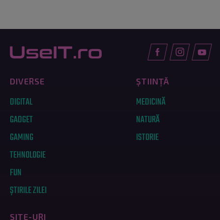
DIVERSE
ȘTIINȚĂ
DIGITAL
MEDICINĂ
GADGET
NATURĂ
GAMING
ISTORIE
TEHNOLOGIE
FUN
ȘTIRILE ZILEI
SITE-URI