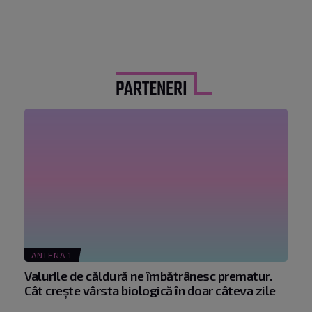
PARTENERI
ANTENA 1
Valurile de căldură ne îmbătrânesc prematur.
Cât crește vârsta biologică în doar câteva zile