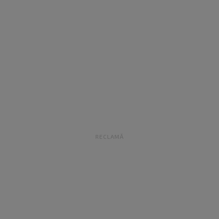
RECLAMĂ