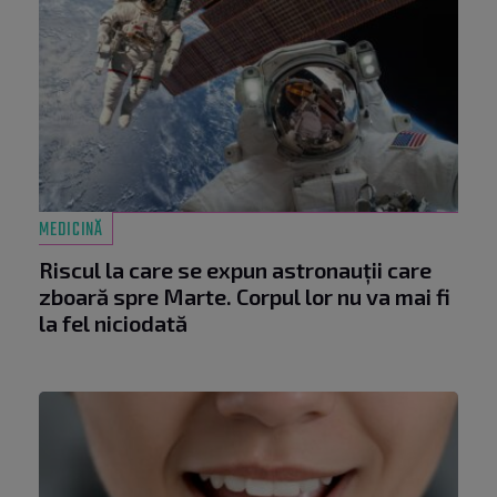
MEDICINĂ
Riscul la care se expun astronauții care
zboară spre Marte. Corpul lor nu va mai fi
la fel niciodată