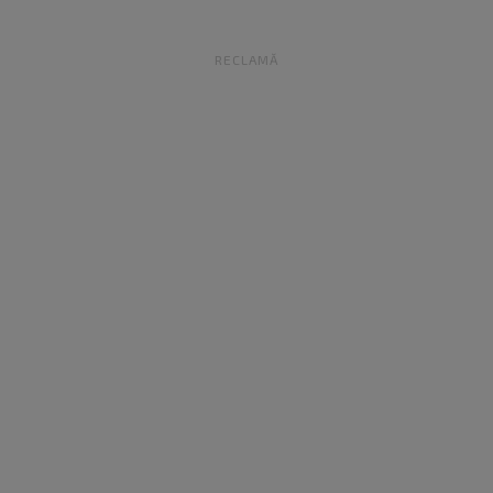
RECLAMĂ