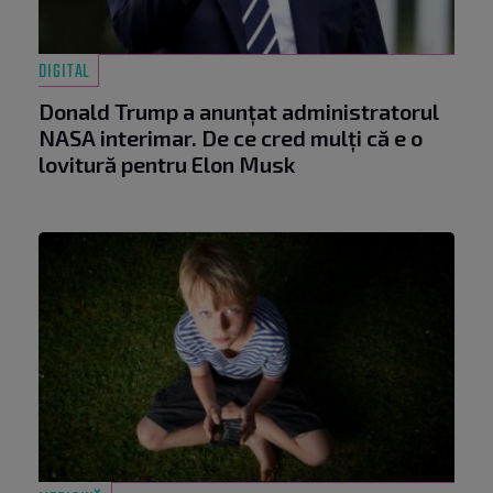
DIGITAL
Donald Trump a anunțat administratorul
NASA interimar. De ce cred mulți că e o
lovitură pentru Elon Musk