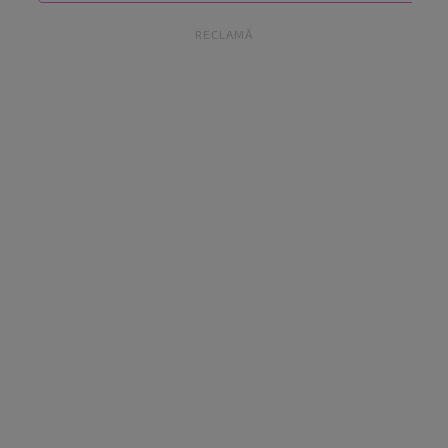
RECLAMĂ