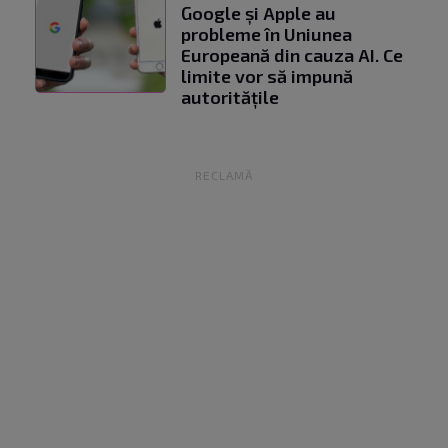
Google și Apple au
probleme în Uniunea
Europeană din cauza AI. Ce
limite vor să impună
autoritățile
RECLAMĂ