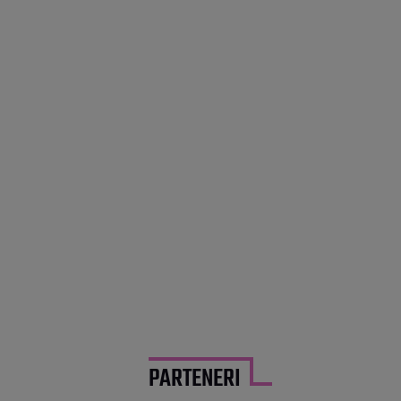
PARTENERI