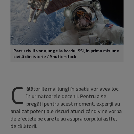
Patru civili vor ajunge la bordul SSI, în prima misiune
civilă din istorie / Shutterstock
C
ălătoriile mai lungi în spațiu vor avea loc
în următoarele decenii. Pentru a se
pregăti pentru acest moment, experții au
analizat potențiale riscuri atunci când vine vorba
de efectele pe care le au asupra corpului astfel
de călătorii.