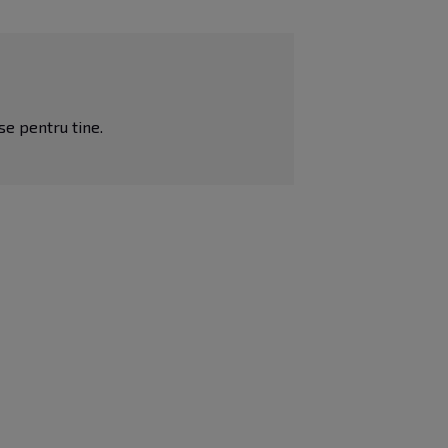
ise pentru tine.