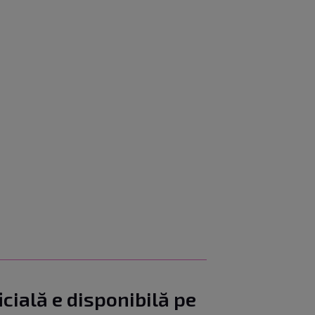
icială e disponibilă pe