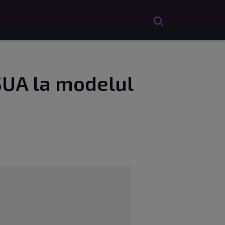
SUA la modelul