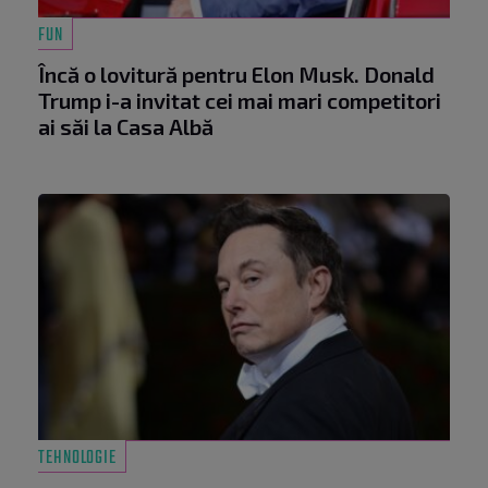
FUN
Încă o lovitură pentru Elon Musk. Donald
Trump i-a invitat cei mai mari competitori
ai săi la Casa Albă
TEHNOLOGIE