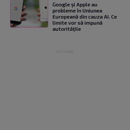
Google și Apple au
probleme în Uniunea
Europeană din cauza AI. Ce
limite vor să impună
autoritățile
RECLAMĂ