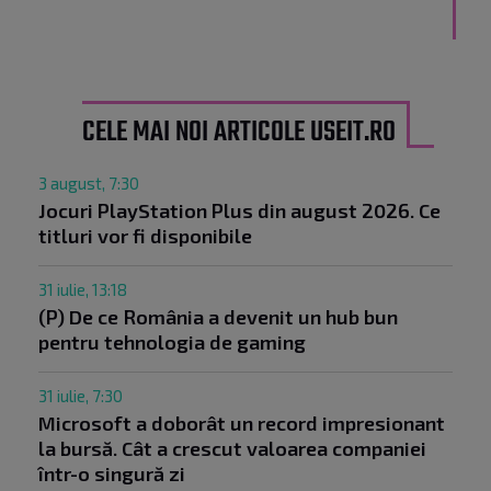
CELE MAI NOI ARTICOLE USEIT.RO
3 august, 7:30
Jocuri PlayStation Plus din august 2026. Ce
titluri vor fi disponibile
31 iulie, 13:18
(P) De ce România a devenit un hub bun
pentru tehnologia de gaming
31 iulie, 7:30
Microsoft a doborât un record impresionant
la bursă. Cât a crescut valoarea companiei
într-o singură zi