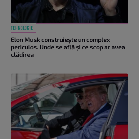
TEHNOLOGIE
Elon Musk construiește un complex
periculos. Unde se află și ce scop ar avea
clădirea