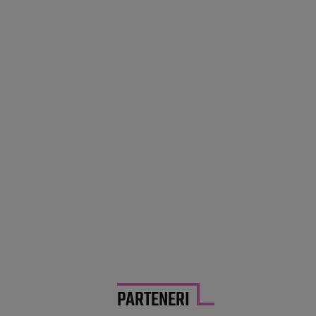
PARTENERI