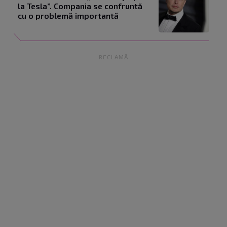
la Tesla”. Compania se confruntă
cu o problemă importantă
RECLAMĂ