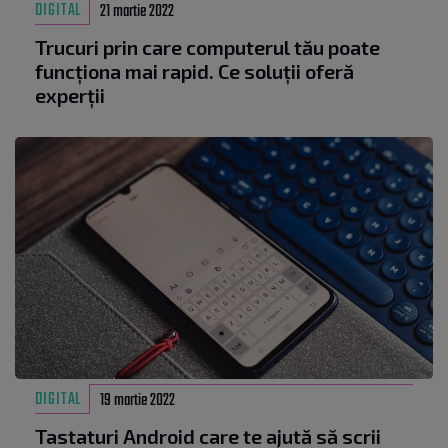
DIGITAL
21 martie 2022
Trucuri prin care computerul tău poate
funcționa mai rapid. Ce soluții oferă
experții
DIGITAL
19 martie 2022
Tastaturi Android care te ajută să scrii