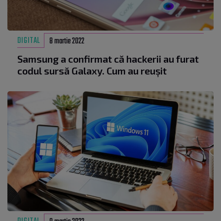
DIGITAL
8 martie 2022
Samsung a confirmat că hackerii au furat
codul sursă Galaxy. Cum au reușit