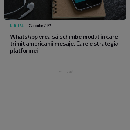
DIGITAL
22 martie 2022
WhatsApp vrea să schimbe modul în care
trimit americanii mesaje. Care e strategia
platformei
RECLAMĂ