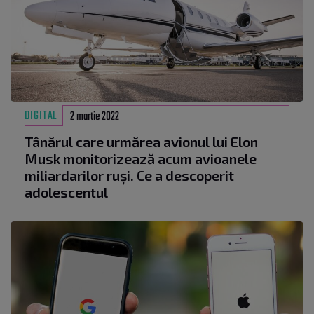
DIGITAL
2 martie 2022
Tânărul care urmărea avionul lui Elon
Musk monitorizează acum avioanele
miliardarilor ruși. Ce a descoperit
adolescentul