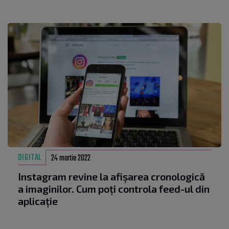
DIGITAL
24 martie 2022
Instagram revine la afișarea cronologică
a imaginilor. Cum poți controla feed-ul din
aplicație