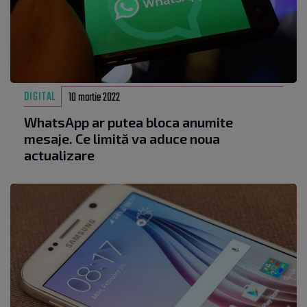
DIGITAL
10 martie 2022
WhatsApp ar putea bloca anumite
mesaje. Ce limită va aduce noua
actualizare