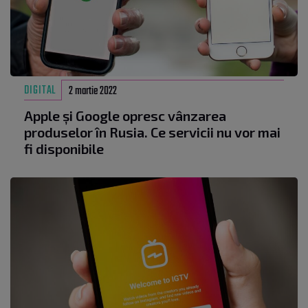
DIGITAL
2 martie 2022
Apple și Google opresc vânzarea
produselor în Rusia. Ce servicii nu vor mai
fi disponibile