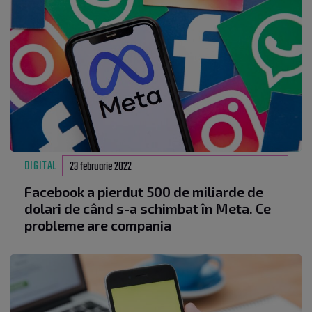
DIGITAL
23 februarie 2022
Facebook a pierdut 500 de miliarde de
dolari de când s-a schimbat în Meta. Ce
probleme are compania