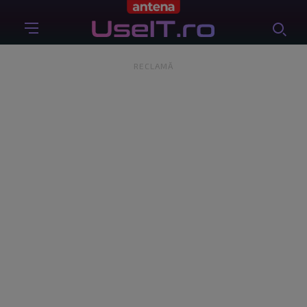
RECLAMĂ