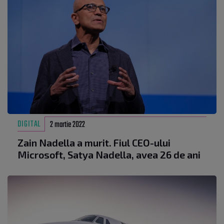
DIGITAL
2 martie 2022
Zain Nadella a murit. Fiul CEO-ului
Microsoft, Satya Nadella, avea 26 de ani