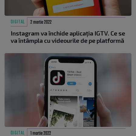
DIGITAL
2 martie 2022
Instagram va închide aplicația IGTV. Ce se
va întâmpla cu videourile de pe platformă
DIGITAL
1 martie 2022