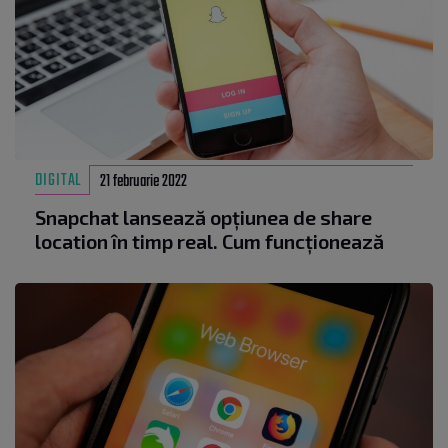
DIGITAL
21 februarie 2022
Snapchat lansează opțiunea de share
location în timp real. Cum funcționează