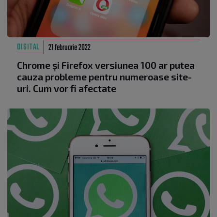
DIGITAL
21 februarie 2022
Chrome și Firefox versiunea 100 ar putea
cauza probleme pentru numeroase site-
uri. Cum vor fi afectate