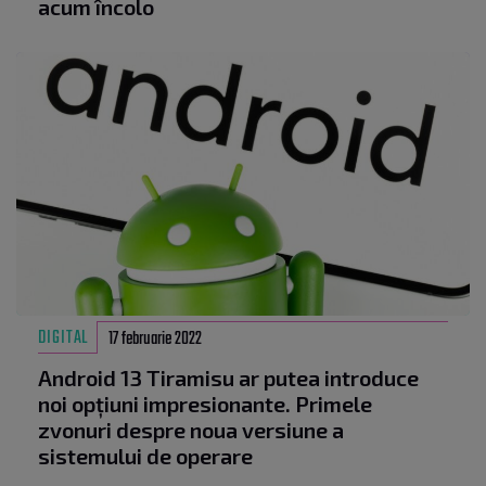
acum încolo
DIGITAL
17 februarie 2022
Android 13 Tiramisu ar putea introduce
noi opțiuni impresionante. Primele
zvonuri despre noua versiune a
sistemului de operare