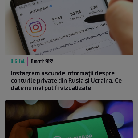
DIGITAL
11 martie 2022
Instagram ascunde informații despre
conturile private din Rusia și Ucraina. Ce
date nu mai pot fi vizualizate