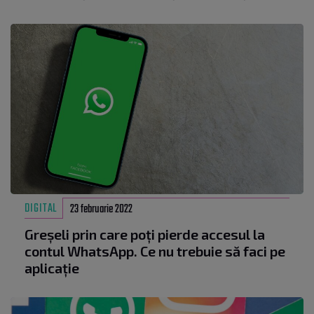
DIGITAL
23 februarie 2022
Greșeli prin care poți pierde accesul la
contul WhatsApp. Ce nu trebuie să faci pe
aplicație