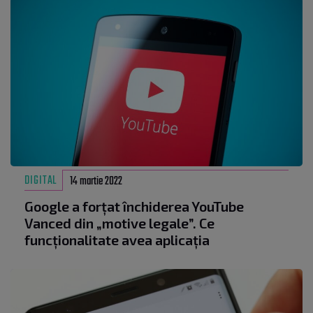
DIGITAL
14 martie 2022
Google a forțat închiderea YouTube
Vanced din „motive legale”. Ce
funcționalitate avea aplicația