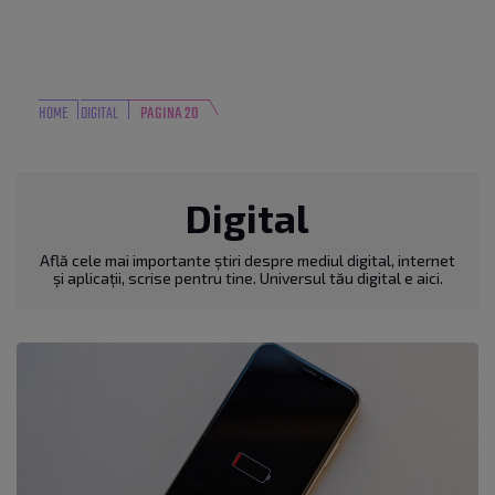
HOME
DIGITAL
PAGINA 20
Digital
Află cele mai importante știri despre mediul digital, internet
și aplicații, scrise pentru tine. Universul tău digital e aici.