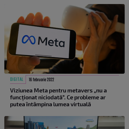
DIGITAL
16 februarie 2022
Viziunea Meta pentru metavers „nu a
funcționat niciodată”. Ce probleme ar
putea întâmpina lumea virtuală