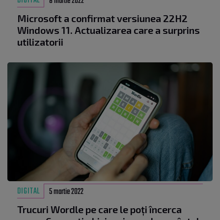
DIGITAL
8 martie 2022
Microsoft a confirmat versiunea 22H2
Windows 11. Actualizarea care a surprins
utilizatorii
DIGITAL
5 martie 2022
Trucuri Wordle pe care le poți încerca