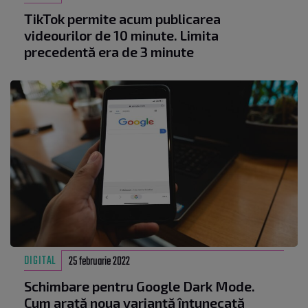
TikTok permite acum publicarea
videourilor de 10 minute. Limita
precedentă era de 3 minute
DIGITAL
25 februarie 2022
Schimbare pentru Google Dark Mode.
Cum arată noua variantă întunecată