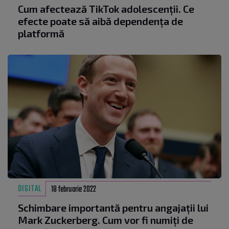
Cum afectează TikTok adolescenții. Ce
efecte poate să aibă dependența de
platformă
DIGITAL
18 februarie 2022
Schimbare importantă pentru angajații lui
Mark Zuckerberg. Cum vor fi numiți de