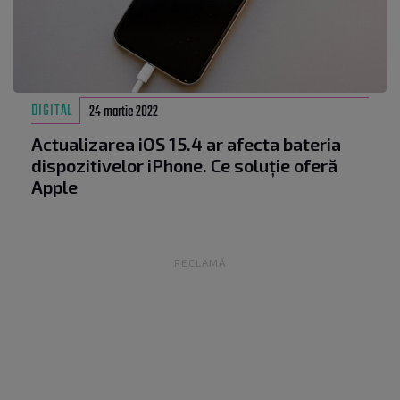
DIGITAL
24 martie 2022
Actualizarea iOS 15.4 ar afecta bateria
dispozitivelor iPhone. Ce soluție oferă
Apple
RECLAMĂ