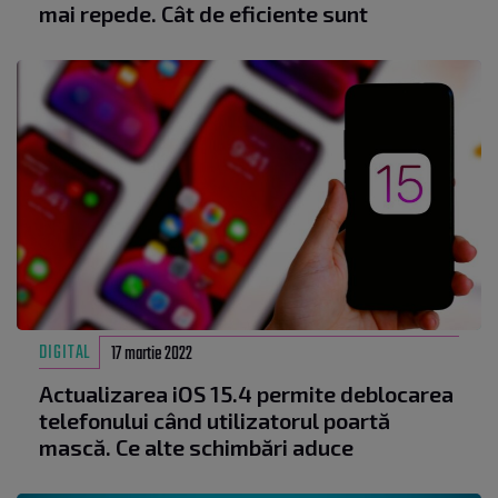
mai repede. Cât de eficiente sunt
DIGITAL
17 martie 2022
Actualizarea iOS 15.4 permite deblocarea
telefonului când utilizatorul poartă
mască. Ce alte schimbări aduce