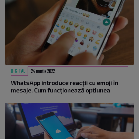
DIGITAL
24 martie 2022
WhatsApp introduce reacții cu emoji în
mesaje. Cum funcționează opțiunea