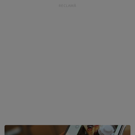
RECLAMĂ