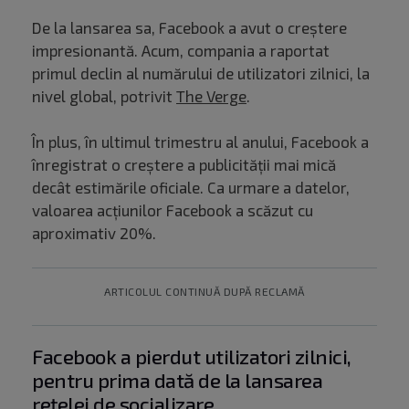
De la lansarea sa, Facebook a avut o creștere
impresionantă. Acum, compania a raportat
primul declin al numărului de utilizatori zilnici, la
nivel global, potrivit
The Verge
.
În plus, în ultimul trimestru al anului, Facebook a
înregistrat o creștere a publicității mai mică
decât estimările oficiale. Ca urmare a datelor,
valoarea acțiunilor Facebook a scăzut cu
aproximativ 20%.
ARTICOLUL CONTINUĂ DUPĂ RECLAMĂ
Facebook a pierdut utilizatori zilnici,
pentru prima dată de la lansarea
rețelei de socializare