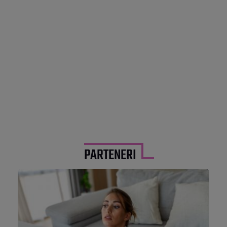
PARTENERI