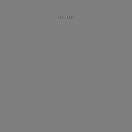
RECLAMĂ