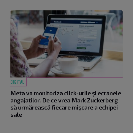
DIGITAL
Meta va monitoriza click-urile și ecranele
angajaților. De ce vrea Mark Zuckerberg
să urmărească fiecare mișcare a echipei
sale