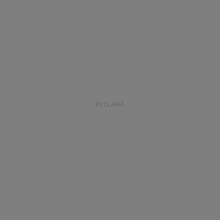
RECLAMĂ