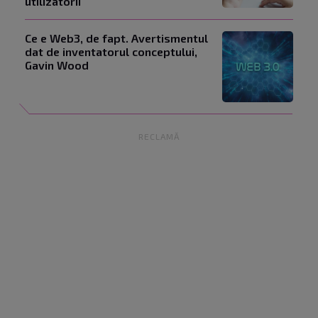
utilizatorii
Ce e Web3, de fapt. Avertismentul
dat de inventatorul conceptului,
Gavin Wood
RECLAMĂ