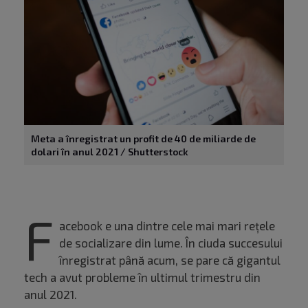
Meta a înregistrat un profit de 40 de miliarde de
dolari în anul 2021 / Shutterstock
F
acebook e una dintre cele mai mari rețele
de socializare din lume. În ciuda succesului
înregistrat până acum, se pare că gigantul
tech a avut probleme în ultimul trimestru din
anul 2021.