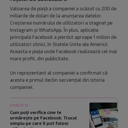
Valoarea de piață a companiei a scăzut cu 200 de
miliarde de dolari de la anunțarea datelor.
Creșterea numărului de utilizatori a stagnat pe
Instagram și WhatsApp. În plus, aplicația
principală Facebook a pierdut aproape 1 milion de
utilizatori zilnici, în Statele Unite ale Americii.
Aceasta e piața unde Facebook realizează cel mai
mare profit, din publicitate.
Un reprezentant al companiei a confirmat că
acesta e primul declin secvenţial din istoria
companiei.
CITEȘTE ȘI
Cum poți verifica cine te
urmărește pe Facebook. Trucul
simplu pe care îl pot folosi