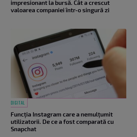
impresionant la bursă. Cât a crescut
valoarea companiei într-o singură zi
DIGITAL
Funcția Instagram care a nemulțumit
utilizatorii. De ce a fost comparată cu
Snapchat