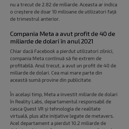
nu a trecut de 2.82 de miliarde. Aceasta ar indica
o creștere de doar 10 milioane de utilizatori față
de trimestrul anterior.
Compania Meta a avut profit de 40 de
miliarde de dolari în anul 2021
Chiar dacă Facebook a pierdut utilizatori zilnici,
compania Meta continuă să fie extrem de
profitabilă. Anul trecut, a avut un profit de 40 de
miliarde de dolari. Cea mai mare parte din
această sumă provine din publicitate.
În același timp, Meta a investit miliarde de dolari
în Reality Labs, departamentul responsabil de
casca Quest VR și tehnologia de realitate
virtuală, plus alte inițiative legate de metavers.
Acel departament a pierdut 10.2 miliarde de