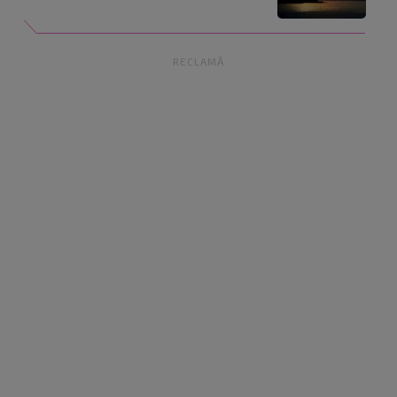
RECLAMĂ