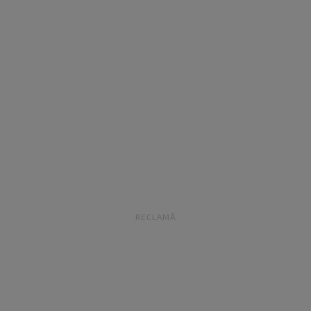
RECLAMĂ