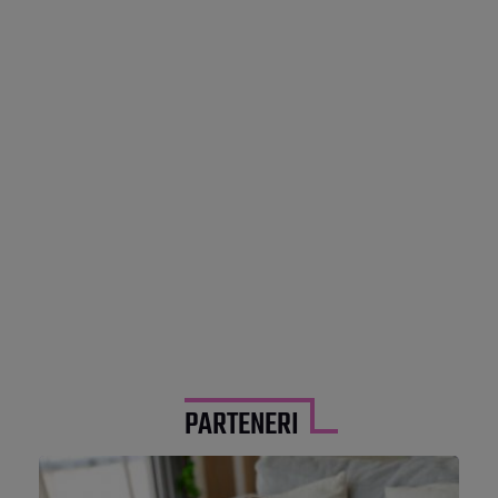
PARTENERI