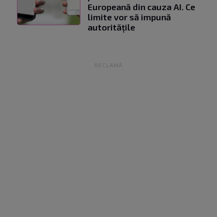
Europeană din cauza AI. Ce
limite vor să impună
autoritățile
RECLAMĂ