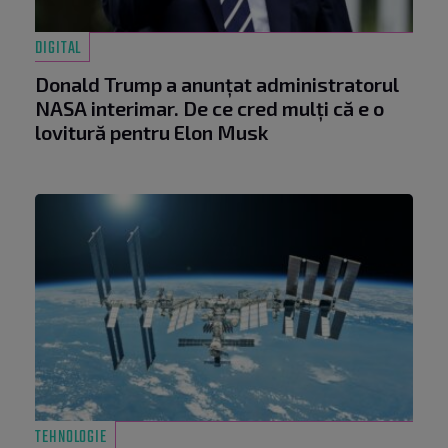
DIGITAL
Donald Trump a anunțat administratorul
NASA interimar. De ce cred mulți că e o
lovitură pentru Elon Musk
TEHNOLOGIE