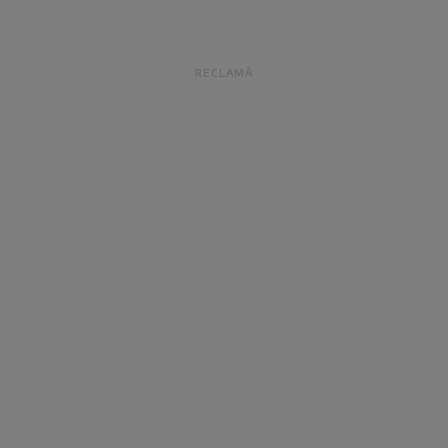
RECLAMĂ