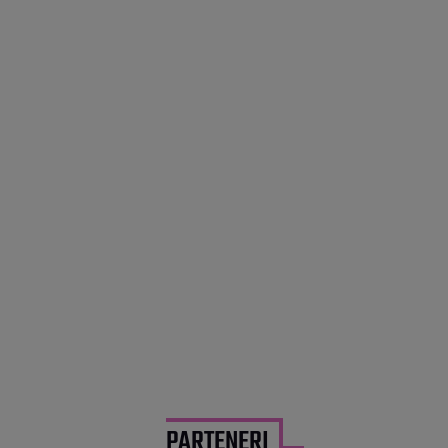
PARTENERI