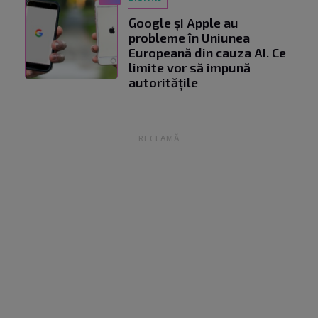
Google și Apple au
probleme în Uniunea
Europeană din cauza AI. Ce
limite vor să impună
autoritățile
RECLAMĂ