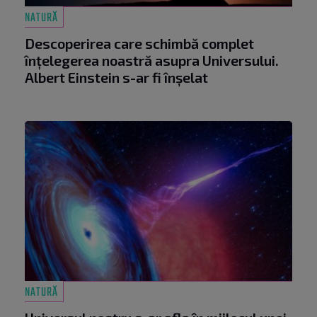
NATURĂ
Descoperirea care schimbă complet
înțelegerea noastră asupra Universului.
Albert Einstein s-ar fi înșelat
NATURĂ