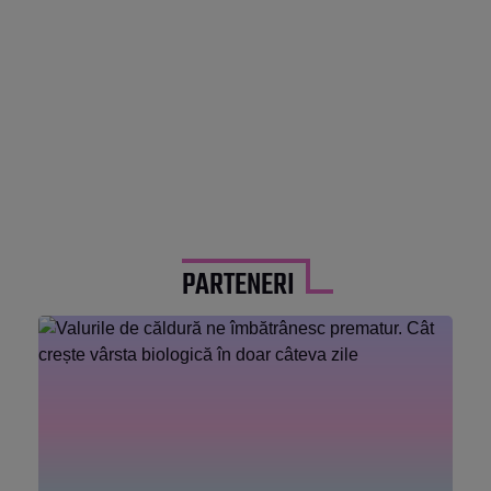
PARTENERI