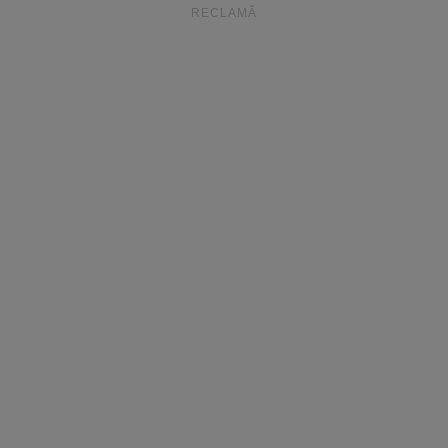
RECLAMĂ