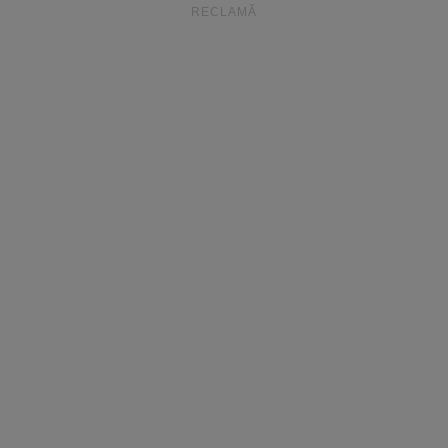
RECLAMĂ