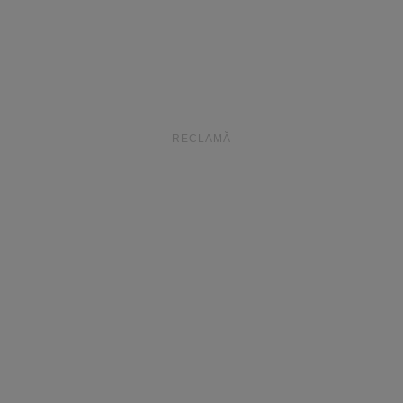
RECLAMĂ