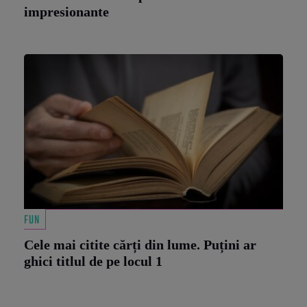
impresionante
FUN
Cele mai citite cărți din lume. Puțini ar
ghici titlul de pe locul 1