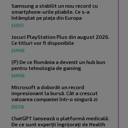
Samsung a stabilit un nou record cu
smartphone-urile pliabile. Ce s-a
întâmplat pe piața din Europa
GADGET
Jocuri PlayStation Plus din august 2026.
Ce titluri vor fi disponibile
GAMING
(P) De ce România a devenit un hub bun
pentru tehnologia de gaming
GAMING
Microsoft a doborât un record
impresionant la bursă. Cât a crescut
valoarea companiei într-o singură zi
DIGITAL
ChatGPT lansează o platformă medicală.
De ce sunt experții îngrijorați de Health