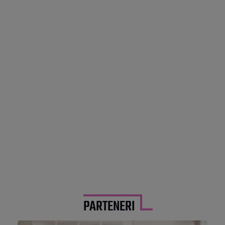
PARTENERI