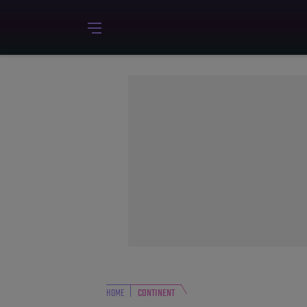
HOME
CONTINENT