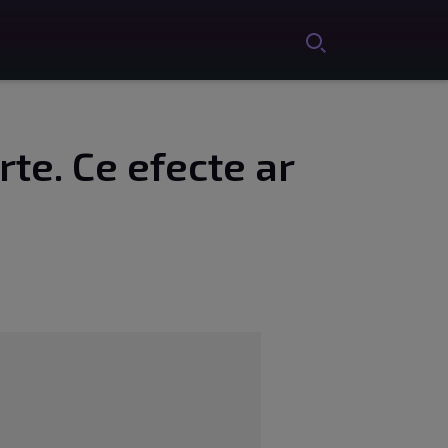
te. Ce efecte ar