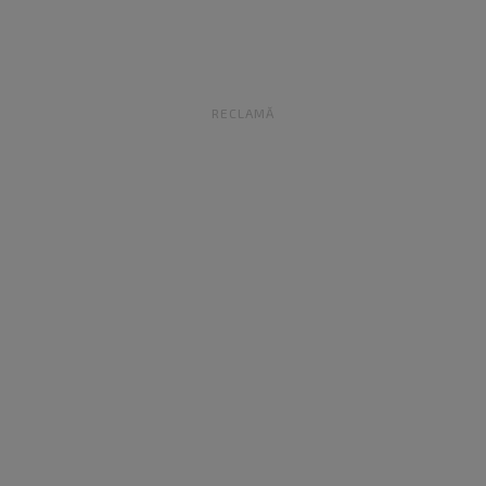
RECLAMĂ