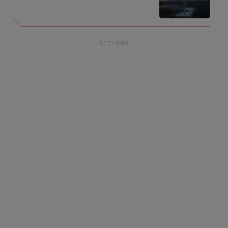
RECLAMĂ