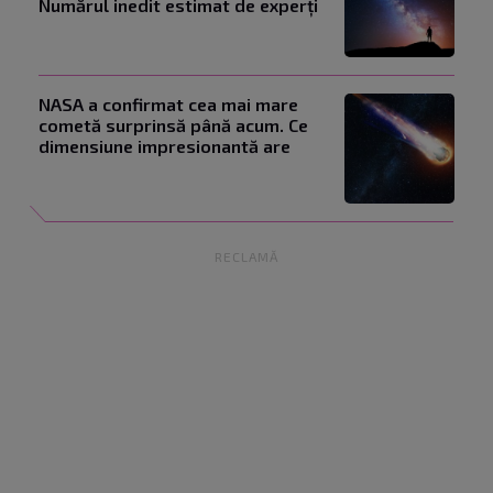
Numărul inedit estimat de experți
NASA a confirmat cea mai mare
cometă surprinsă până acum. Ce
dimensiune impresionantă are
RECLAMĂ