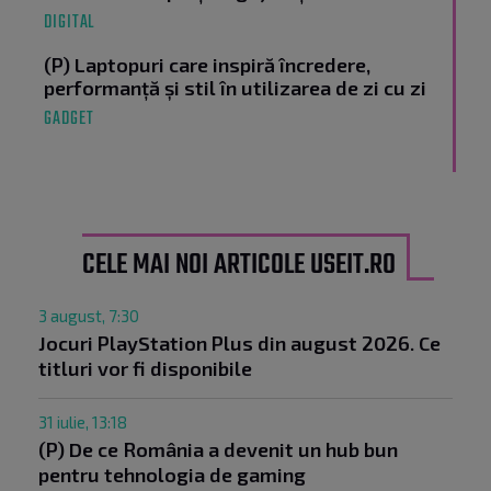
DIGITAL
(P) Laptopuri care inspiră încredere,
performanță și stil în utilizarea de zi cu zi
GADGET
CELE MAI NOI ARTICOLE USEIT.RO
3 august, 7:30
Jocuri PlayStation Plus din august 2026. Ce
titluri vor fi disponibile
31 iulie, 13:18
(P) De ce România a devenit un hub bun
pentru tehnologia de gaming