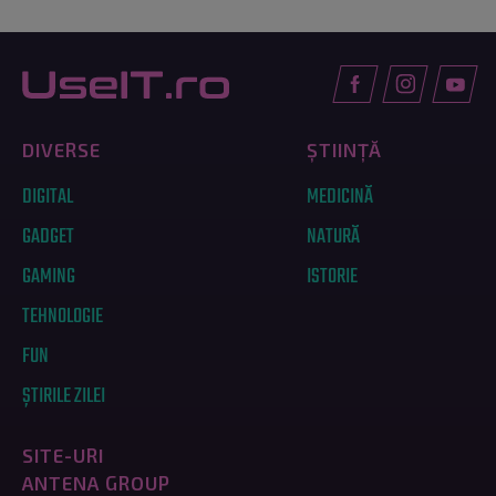
DIVERSE
ȘTIINȚĂ
DIGITAL
MEDICINĂ
GADGET
NATURĂ
GAMING
ISTORIE
TEHNOLOGIE
FUN
ȘTIRILE ZILEI
SITE-URI
ANTENA GROUP