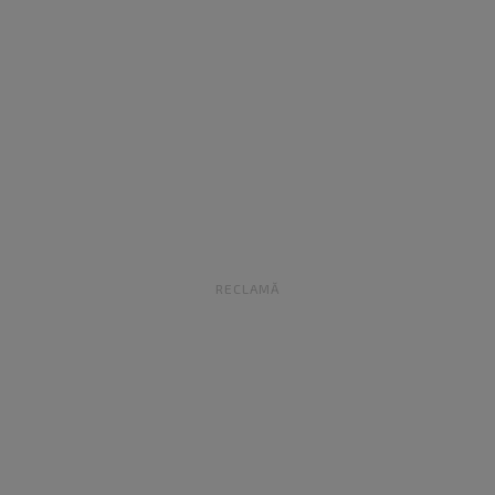
RECLAMĂ