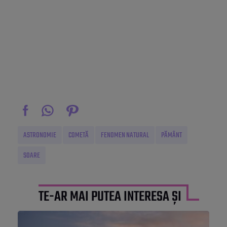
ASTRONOMIE
COMETĂ
FENOMEN NATURAL
PĂMÂNT
SOARE
TE-AR MAI PUTEA INTERESA ȘI