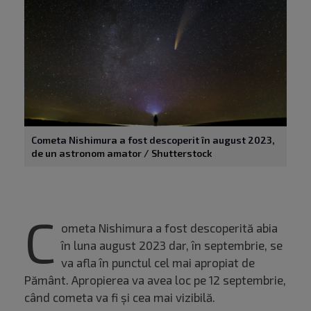
Cometa Nishimura a fost descoperit în august 2023,
de un astronom amator / Shutterstock
C
ometa Nishimura a fost descoperită abia
în luna august 2023 dar, în septembrie, se
va afla în punctul cel mai apropiat de
Pământ. Apropierea va avea loc pe 12 septembrie,
când cometa va fi și cea mai vizibilă.