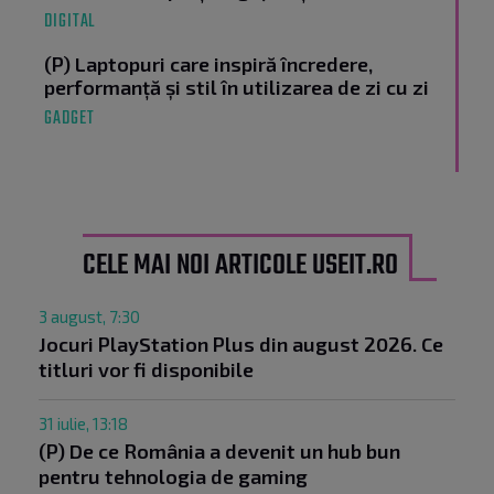
DIGITAL
(P) Laptopuri care inspiră încredere,
performanță și stil în utilizarea de zi cu zi
GADGET
CELE MAI NOI ARTICOLE USEIT.RO
3 august, 7:30
Jocuri PlayStation Plus din august 2026. Ce
titluri vor fi disponibile
31 iulie, 13:18
(P) De ce România a devenit un hub bun
pentru tehnologia de gaming