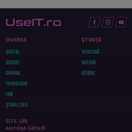
DIVERSE
ȘTIINȚĂ
DIGITAL
MEDICINĂ
GADGET
NATURĂ
GAMING
ISTORIE
TEHNOLOGIE
FUN
ȘTIRILE ZILEI
SITE-URI
ANTENA GROUP