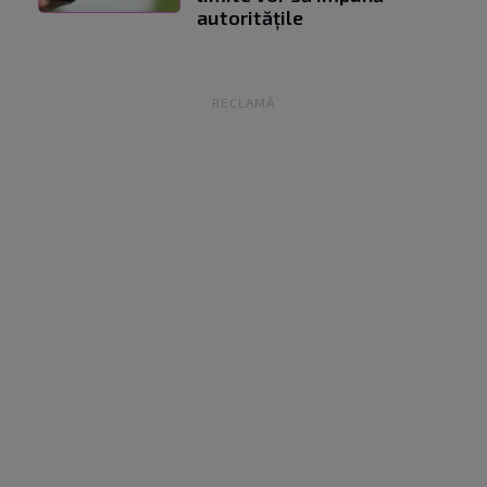
autoritățile
RECLAMĂ