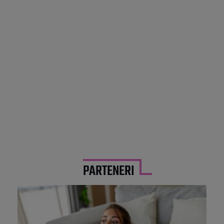
PARTENERI