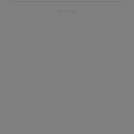
RECLAMĂ