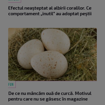
Efectul neașteptat al albirii coralilor. Ce
comportament „inutil” au adoptat peștii
FUN
De ce nu mâncăm ouă de curcă. Motivul
pentru care nu se găsesc în magazine