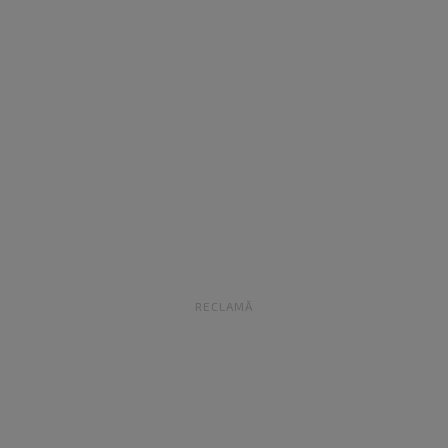
RECLAMĂ