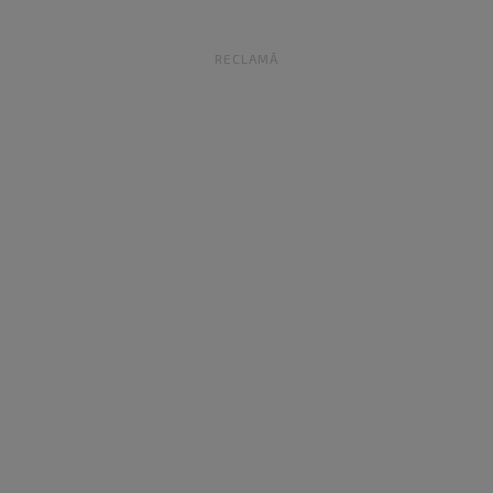
RECLAMĂ