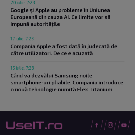
20 iulie, 7:23
Google și Apple au probleme în Uniunea
Europeană din cauza AI. Ce limite vor să
impună autoritățile
17 iulie, 7:23
Compania Apple a fost dată în judecată de
către utilizatori. De ce e acuzată
15 iulie, 7:23
Când va dezvălui Samsung noile
smartphone-uri pliabile. Compania introduce
o nouă tehnologie numită Flex Titanium