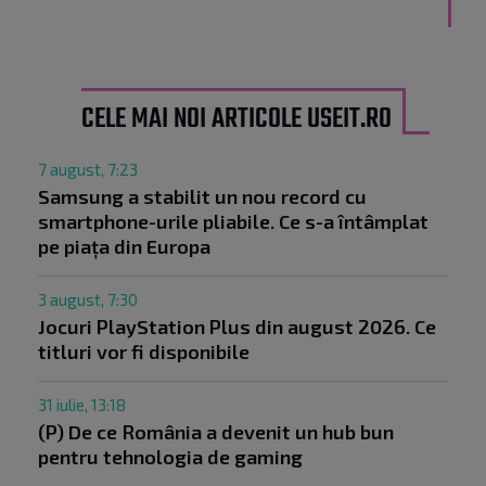
CELE MAI NOI ARTICOLE USEIT.RO
7 august, 7:23
Samsung a stabilit un nou record cu
smartphone-urile pliabile. Ce s-a întâmplat
pe piața din Europa
3 august, 7:30
Jocuri PlayStation Plus din august 2026. Ce
titluri vor fi disponibile
31 iulie, 13:18
(P) De ce România a devenit un hub bun
pentru tehnologia de gaming