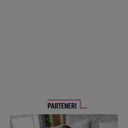
PARTENERI