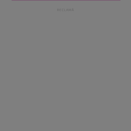
RECLAMĂ