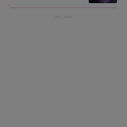
RECLAMĂ