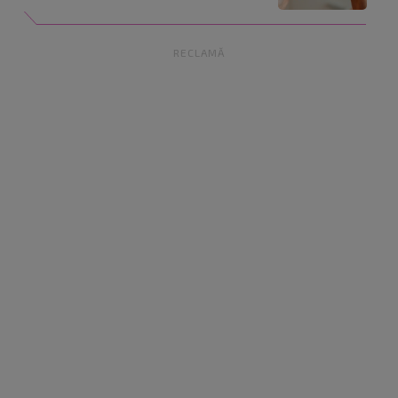
RECLAMĂ