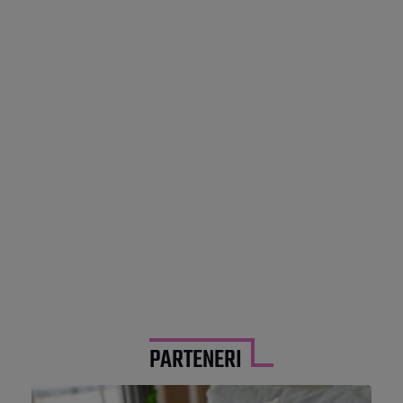
PARTENERI