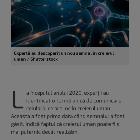
Experții au descoperit un nou semnal în creierul
uman / Shutterstock
L
a începutul anului 2020, experții au
identificat o formă unică de comunicare
celulară, ce are loc în creierul uman.
Aceasta a fost prima dată când semnalul a fost
găsit. Indică faptul că creierul uman poate fi și
mai puternic decât realizăm.