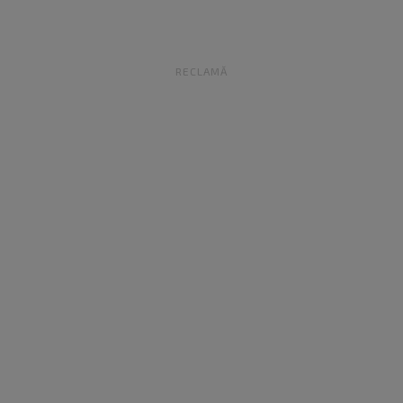
RECLAMĂ