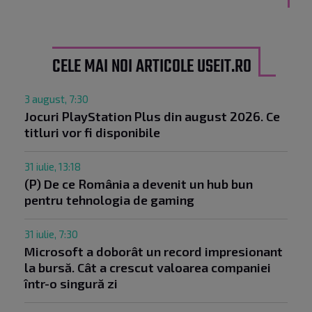
CELE MAI NOI ARTICOLE USEIT.RO
3 august, 7:30
Jocuri PlayStation Plus din august 2026. Ce
titluri vor fi disponibile
31 iulie, 13:18
(P) De ce România a devenit un hub bun
pentru tehnologia de gaming
31 iulie, 7:30
Microsoft a doborât un record impresionant
la bursă. Cât a crescut valoarea companiei
într-o singură zi