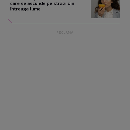
care se ascunde pe străzi din
întreaga lume
RECLAMĂ