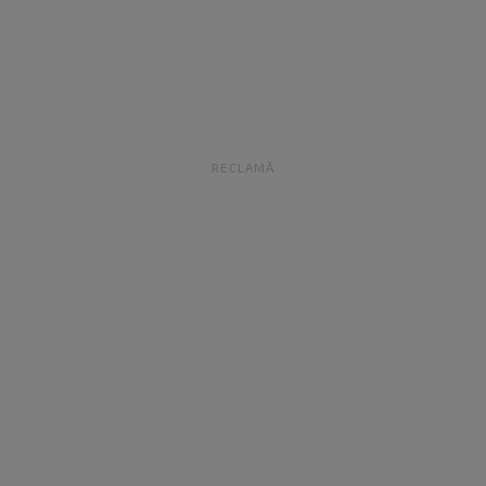
RECLAMĂ