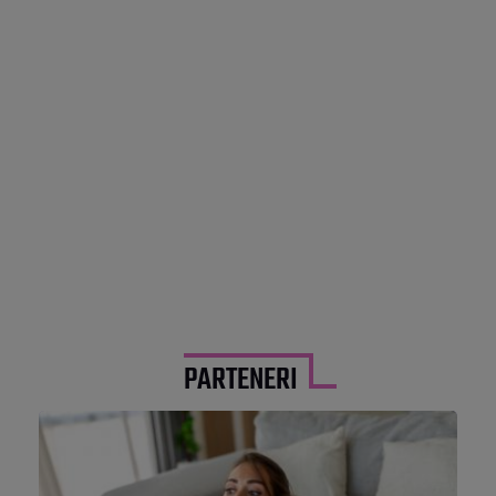
PARTENERI