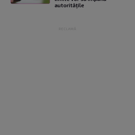
autoritățile
RECLAMĂ