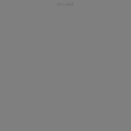
RECLAMĂ