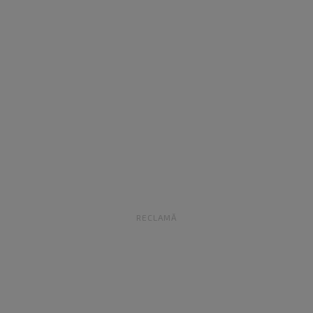
RECLAMĂ