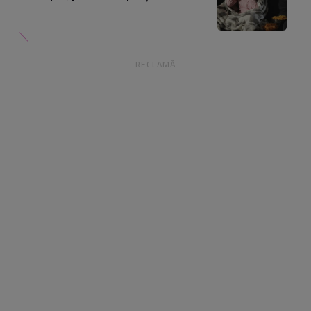
RECLAMĂ