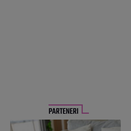
PARTENERI