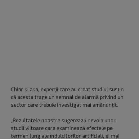
Chiar și așa, experții care au creat studiul susțin
că acesta trage un semnal de alarmă privind un
sector care trebuie investigat mai amănunțit.
„Rezultatele noastre sugerează nevoia unor
studii viitoare care examinează efectele pe
termen lung ale îndulcitorilor artificiali, și mai