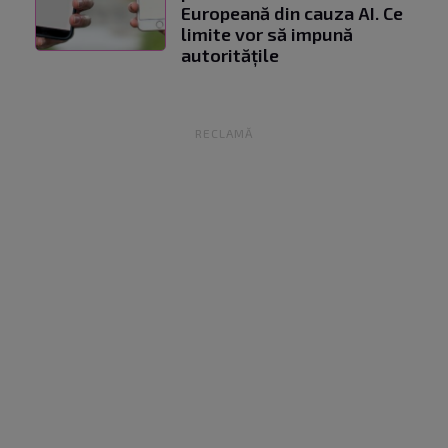
Europeană din cauza AI. Ce
limite vor să impună
autoritățile
RECLAMĂ