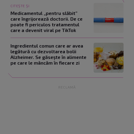
CITEȘTE ȘI
Medicamentul „pentru slăbit”
care îngrijorează doctorii. De ce
poate fi periculos tratamentul
care a devenit viral pe TikTok
Ingredientul comun care ar avea
legătură cu dezvoltarea bolii
Alzheimer. Se găsește în alimente
pe care le mâncăm în fiecare zi
RECLAMĂ