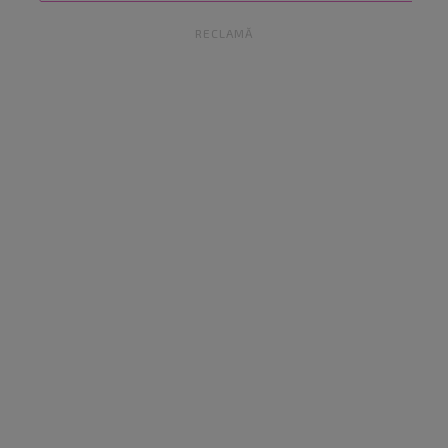
RECLAMĂ