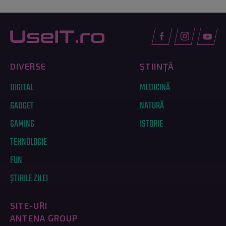
DIVERSE
ȘTIINȚĂ
DIGITAL
MEDICINĂ
GADGET
NATURĂ
GAMING
ISTORIE
TEHNOLOGIE
FUN
ȘTIRILE ZILEI
SITE-URI
ANTENA GROUP