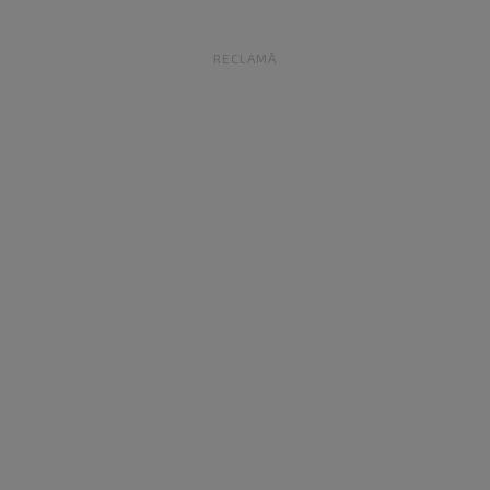
RECLAMĂ