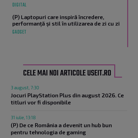
DIGITAL
(P) Laptopuri care inspiră încredere,
performanță și stil în utilizarea de zi cu zi
GADGET
CELE MAI NOI ARTICOLE USEIT.RO
3 august, 7:30
Jocuri PlayStation Plus din august 2026. Ce
titluri vor fi disponibile
31 iulie, 13:18
(P) De ce România a devenit un hub bun
pentru tehnologia de gaming