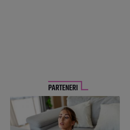
PARTENERI