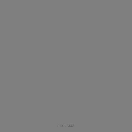
RECLAMĂ