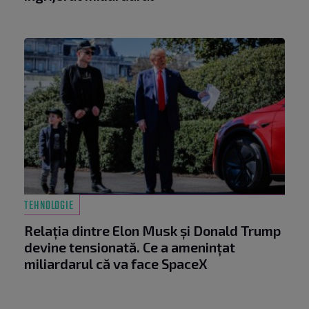
TEHNOLOGIE
Relația dintre Elon Musk și Donald Trump
devine tensionată. Ce a amenințat
miliardarul că va face SpaceX