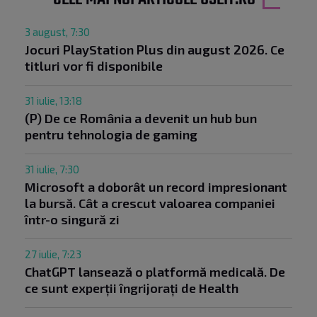
3 august, 7:30
Jocuri PlayStation Plus din august 2026. Ce
titluri vor fi disponibile
31 iulie, 13:18
(P) De ce România a devenit un hub bun
pentru tehnologia de gaming
31 iulie, 7:30
Microsoft a doborât un record impresionant
la bursă. Cât a crescut valoarea companiei
într-o singură zi
27 iulie, 7:23
ChatGPT lansează o platformă medicală. De
ce sunt experții îngrijorați de Health