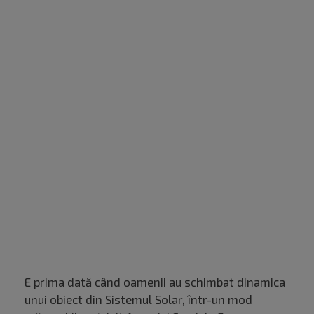
E prima dată când oamenii au schimbat dinamica
unui obiect din Sistemul Solar, într-un mod