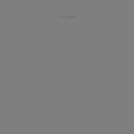
RECLAMĂ