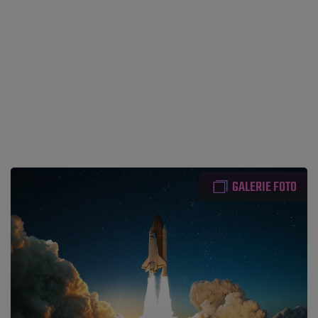
GALERIE FOTO