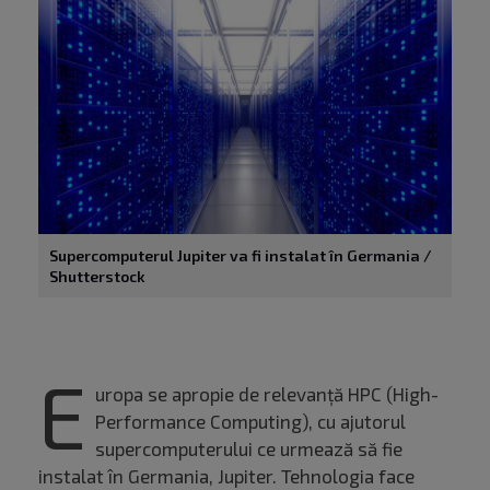
Supercomputerul Jupiter va fi instalat în Germania /
Shutterstock
E
uropa se apropie de relevanță HPC (High-
Performance Computing), cu ajutorul
supercomputerului ce urmează să fie
instalat în Germania, Jupiter. Tehnologia face