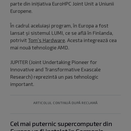
parte din inițiativa EuroHPC Joint Unit a Uniunii
Europene.
În cadrul aceluiași program, în Europa a fost
lansat și sistemul LUMI, ce se află în Finlanda,
potrivit
Tom’s Hardware
. Acesta integrează cea
mai nouă tehnologie AMD.
JUPITER (Joint Undertaking Pioneer for
Innovative and Transformative Exascale
Research) reprezintă un pas tehnologic
important.
ARTICOLUL CONTINUĂ DUPĂ RECLAMĂ
Cel mai puternic supercomputer din