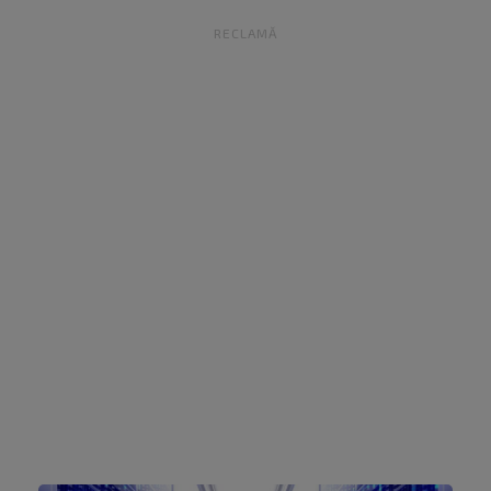
RECLAMĂ