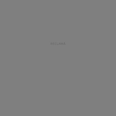
RECLAMĂ