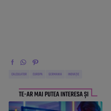
CALCULATOR
EUROPA
GERMANIA
INOVAȚIE
TE-AR MAI PUTEA INTERESA ȘI