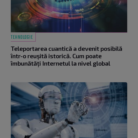
TEHNOLOGIE
Teleportarea cuantică a devenit posibilă
într-o reușită istorică. Cum poate
îmbunătăți Internetul la nivel global