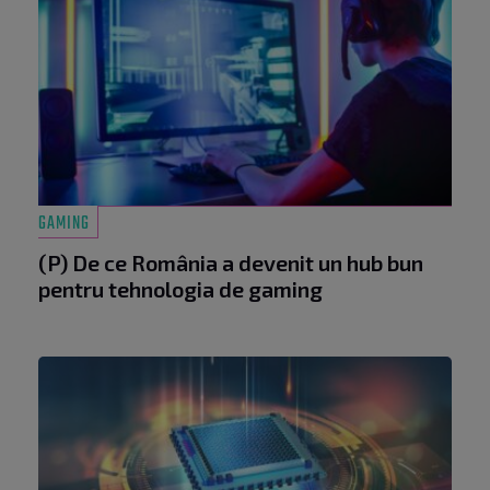
GAMING
(P) De ce România a devenit un hub bun
pentru tehnologia de gaming