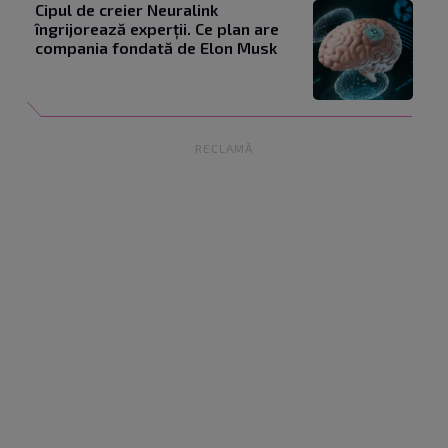
Cipul de creier Neuralink
îngrijorează experții. Ce plan are
compania fondată de Elon Musk
RECLAMĂ