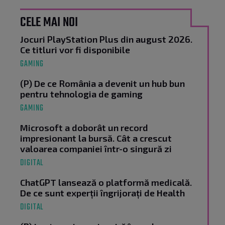
CELE MAI NOI
Jocuri PlayStation Plus din august 2026.
Ce titluri vor fi disponibile
GAMING
(P) De ce România a devenit un hub bun
pentru tehnologia de gaming
GAMING
Microsoft a doborât un record
impresionant la bursă. Cât a crescut
valoarea companiei într-o singură zi
DIGITAL
ChatGPT lansează o platformă medicală.
De ce sunt experții îngrijorați de Health
DIGITAL