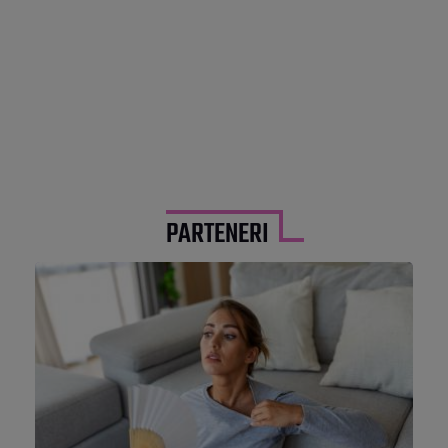
PARTENERI