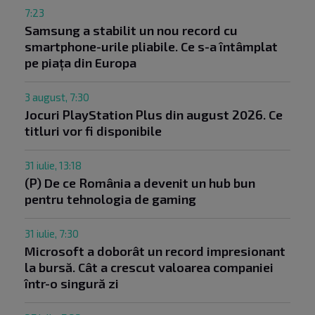
7:23
Samsung a stabilit un nou record cu
smartphone-urile pliabile. Ce s-a întâmplat
pe piața din Europa
3 august, 7:30
Jocuri PlayStation Plus din august 2026. Ce
titluri vor fi disponibile
31 iulie, 13:18
(P) De ce România a devenit un hub bun
pentru tehnologia de gaming
31 iulie, 7:30
Microsoft a doborât un record impresionant
la bursă. Cât a crescut valoarea companiei
într-o singură zi