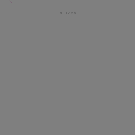
RECLAMĂ