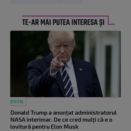
TE-AR MAI PUTEA INTERESA ȘI
DIGITAL
Donald Trump a anunțat administratorul
NASA interimar. De ce cred mulți că e o
lovitură pentru Elon Musk