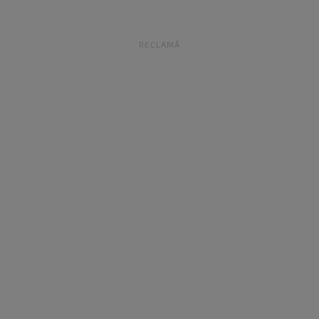
RECLAMĂ