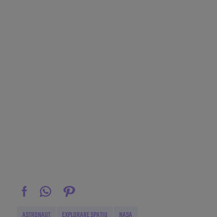
ASTRONAUT
EXPLORARE SPAȚIU
NASA