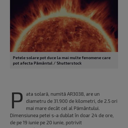
Petele solare pot duce la mai multe fenomene care
pot afecta Pământul / Shutterstock
P
ata solară, numită AR3038, are un
diametru de 31.900 de kilometri, de 2.5 ori
mai mare decât cel al Pământului.
Dimensiunea petei s-a dublat în doar 24 de ore,
de pe 19 iunie pe 20 iunie, potrivit