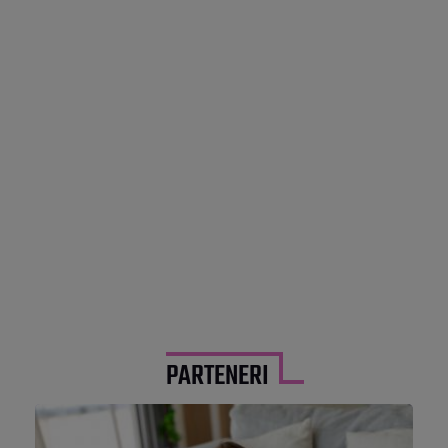
PARTENERI