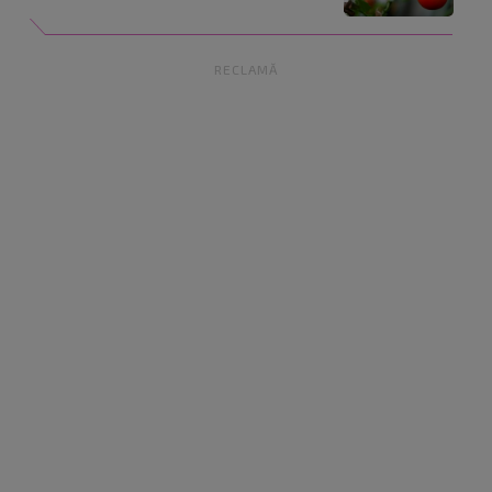
RECLAMĂ