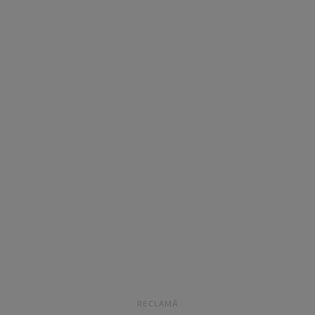
RECLAMĂ