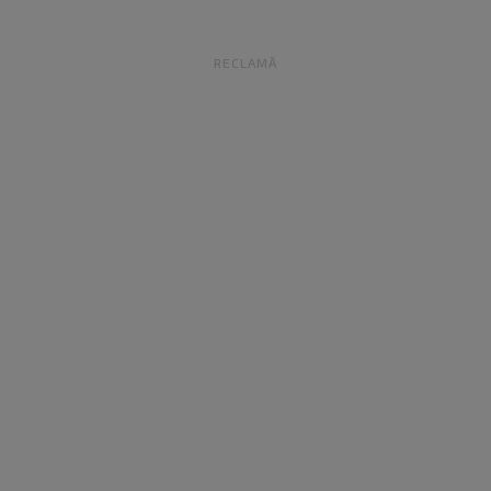
RECLAMĂ