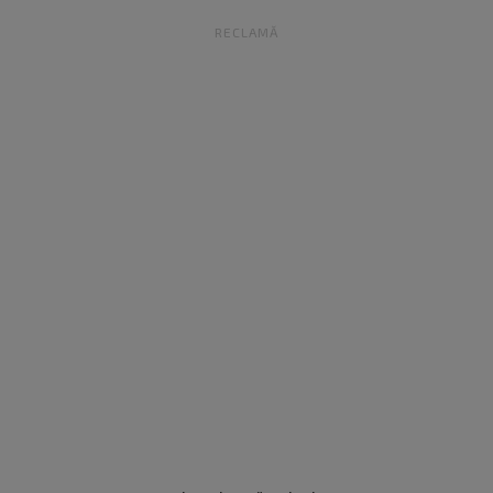
RECLAMĂ