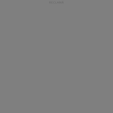
RECLAMĂ