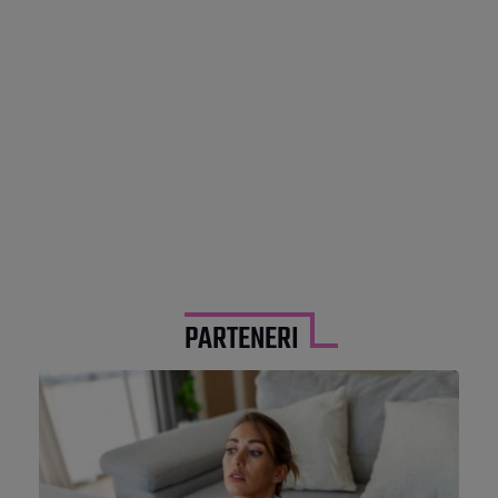
PARTENERI