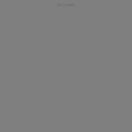
RECLAMĂ