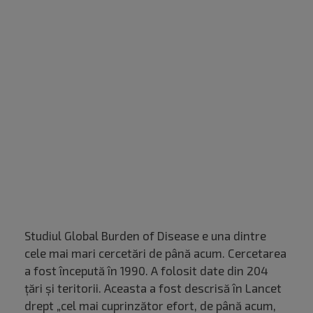
Studiul Global Burden of Disease e una dintre
cele mai mari cercetări de până acum. Cercetarea
a fost începută în 1990. A folosit date din 204
țări și teritorii. Aceasta a fost descrisă în Lancet
drept „cel mai cuprinzător efort, de până acum,