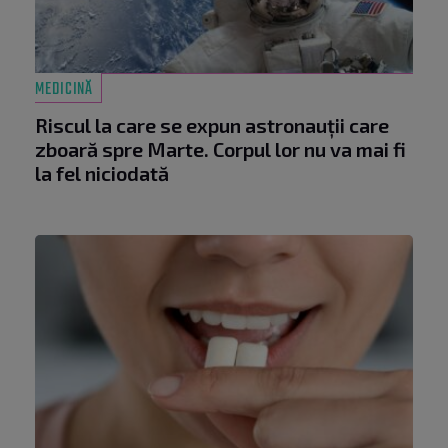
MEDICINĂ
Riscul la care se expun astronauții care
zboară spre Marte. Corpul lor nu va mai fi
la fel niciodată