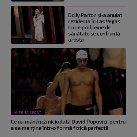
Dolly Parton și-a anulat
rezidența în Las Vegas.
Cu ce probleme de
sănătate se confruntă
artista
CATINE
ANTENA SPORT
Ce nu mănâncă niciodată David Popovici, pentru
a se menţine într-o formă fizică perfectă