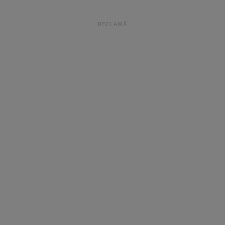
RECLAMĂ