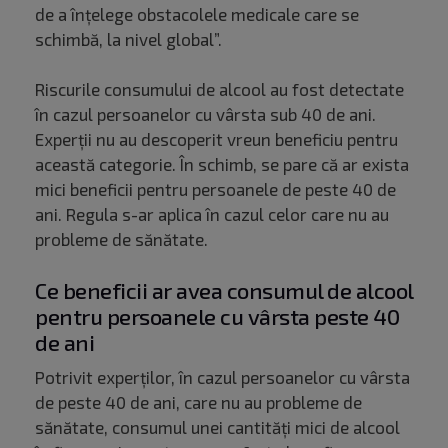
de a înțelege obstacolele medicale care se
schimbă, la nivel global”.
Riscurile consumului de alcool au fost detectate
în cazul persoanelor cu vârsta sub 40 de ani.
Experții nu au descoperit vreun beneficiu pentru
această categorie. În schimb, se pare că ar exista
mici beneficii pentru persoanele de peste 40 de
ani. Regula s-ar aplica în cazul celor care nu au
probleme de sănătate.
Ce beneficii ar avea consumul de alcool
pentru persoanele cu vârsta peste 40
de ani
Potrivit experților, în cazul persoanelor cu vârsta
de peste 40 de ani, care nu au probleme de
sănătate, consumul unei cantități mici de alcool