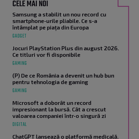
CELE MAI NOI
Samsung a stabilit un nou record cu
smartphone-urile pliabile. Ce s-a
întâmplat pe piața din Europa
GADGET
Jocuri PlayStation Plus din august 2026.
Ce titluri vor fi disponibile
GAMING
(P) De ce România a devenit un hub bun
pentru tehnologia de gaming
GAMING
Microsoft a doborât un record
impresionant la bursă. Cât a crescut
valoarea companiei într-o singură zi
DIGITAL
ChatGPT lansează o platformă medicală.