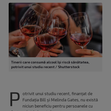
Tinerii care consumă alcool își riscă sănătatea,
potrivit unui studiu recent / Shutterstock
P
otrivit unui studiu recent, finanțat de
Fundația Bill și Melinda Gates, nu există
niciun beneficiu pentru persoanele cu