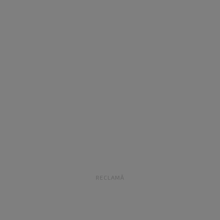
RECLAMĂ