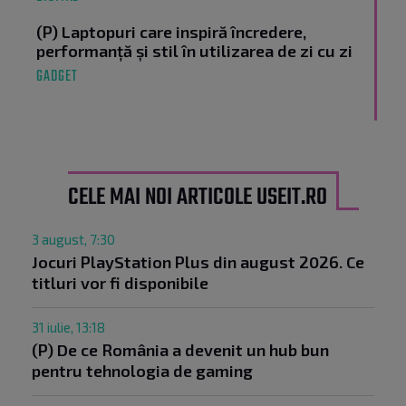
(P) Laptopuri care inspiră încredere,
performanță și stil în utilizarea de zi cu zi
GADGET
CELE MAI NOI ARTICOLE USEIT.RO
3 august, 7:30
Jocuri PlayStation Plus din august 2026. Ce
titluri vor fi disponibile
31 iulie, 13:18
(P) De ce România a devenit un hub bun
pentru tehnologia de gaming