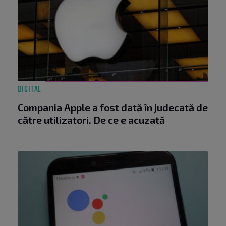
DIGITAL
Compania Apple a fost dată în judecată de
către utilizatori. De ce e acuzată