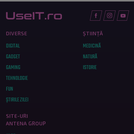
DIVERSE
ȘTIINȚĂ
DIGITAL
MEDICINĂ
GADGET
NATURĂ
GAMING
ISTORIE
TEHNOLOGIE
FUN
ȘTIRILE ZILEI
SITE-URI
ANTENA GROUP