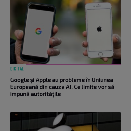
DIGITAL
Google și Apple au probleme în Uniunea
Europeană din cauza AI. Ce limite vor să
impună autoritățile