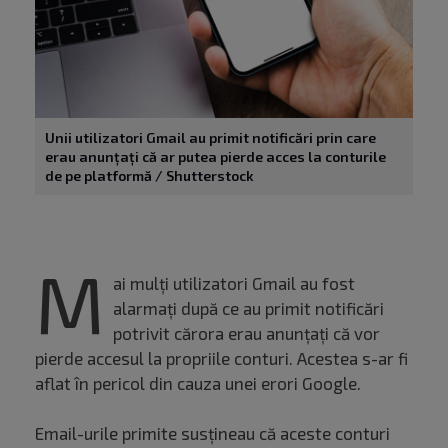
Unii utilizatori Gmail au primit notificări prin care
erau anunțați că ar putea pierde acces la conturile
de pe platformă / Shutterstock
M
ai mulți utilizatori Gmail au fost
alarmați după ce au primit notificări
potrivit cărora erau anunțați că vor
pierde accesul la propriile conturi. Acestea s-ar fi
aflat în pericol din cauza unei erori Google.
Email-urile primite susțineau că aceste conturi