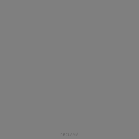
RECLAMĂ