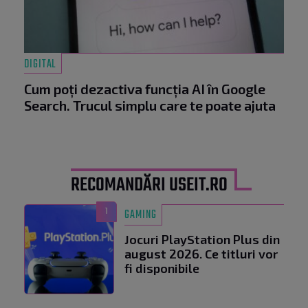
DIGITAL
Cum poți dezactiva funcția AI în Google
Search. Trucul simplu care te poate ajuta
RECOMANDĂRI USEIT.RO
1
GAMING
Jocuri PlayStation Plus din
august 2026. Ce titluri vor
fi disponibile