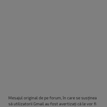
Mesajul original de pe forum, în care se susținea
să utilizatorii Gmail au fost avertizați că le vor fi