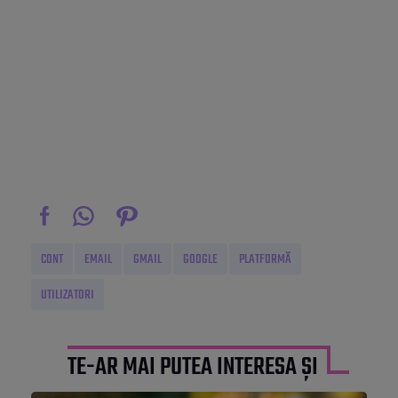
CONT
EMAIL
GMAIL
GOOGLE
PLATFORMĂ
UTILIZATORI
TE-AR MAI PUTEA INTERESA ȘI