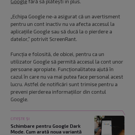
Google
fără să plătești în plus.
„Echipa Google ne-a asigurat că un avertisment
pentru un cont inactiv nu va afecta accesul la
aplicațiile Google sau să ducă la o pierdere a
datelor,” potrivit ScreenRant.
Funcția e folosită, de obicei, pentru ca un
utilizator Google să permită accesul la cont unor
persoane apropiate. Funcționalitatea ajută în
cazul în care nu va mai putea face personal acest
lucru. Astfel de notificări sunt trimise pentru a
preveni pierderea informațiilor din contul
Google.
CITEȘTE ȘI
Schimbare pentru Google Dark
Mode. Cum arată noua variantă