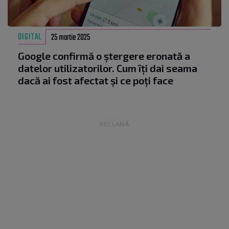
DIGITAL
25 martie 2025
Google confirmă o ștergere eronată a
datelor utilizatorilor. Cum îți dai seama
dacă ai fost afectat și ce poți face
RECLAMĂ