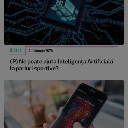
DIGITAL
4 februarie 2025
(P) Ne poate ajuta Inteligența Artificială
la pariuri sportive?