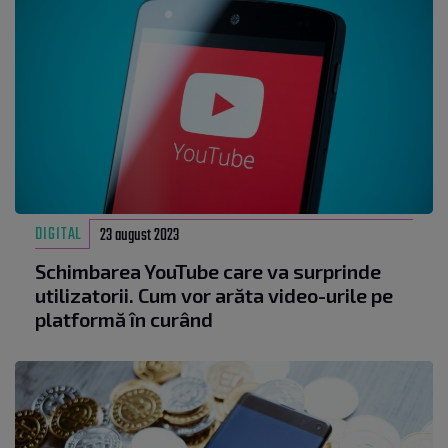
DIGITAL
23 august 2023
Schimbarea YouTube care va surprinde
utilizatorii. Cum vor arăta video-urile pe
platformă în curând