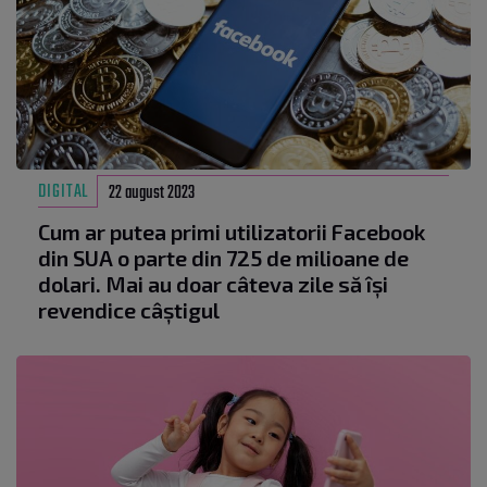
DIGITAL
22 august 2023
Cum ar putea primi utilizatorii Facebook
din SUA o parte din 725 de milioane de
dolari. Mai au doar câteva zile să își
revendice câștigul