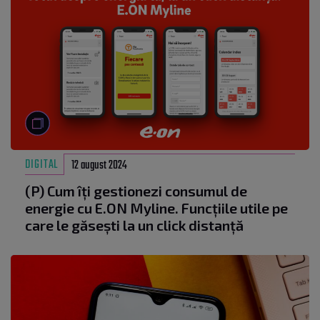
DIGITAL
12 august 2024
(P) Cum îți gestionezi consumul de
energie cu E.ON Myline. Funcțiile utile pe
care le găsești la un click distanță