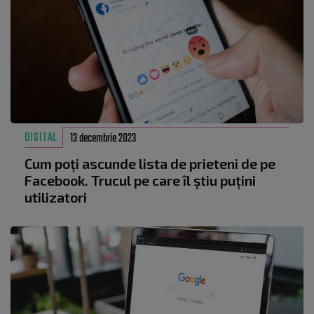
DIGITAL
13 decembrie 2023
Cum poți ascunde lista de prieteni de pe
Facebook. Trucul pe care îl știu puțini
utilizatori