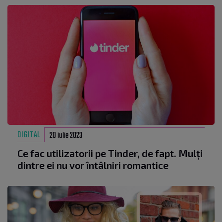
DIGITAL
20 iulie 2023
Ce fac utilizatorii pe Tinder, de fapt. Mulți
dintre ei nu vor întâlniri romantice