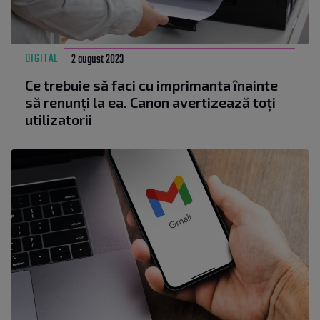
DIGITAL
2 august 2023
Ce trebuie să faci cu imprimanta înainte
să renunți la ea. Canon avertizează toți
utilizatorii