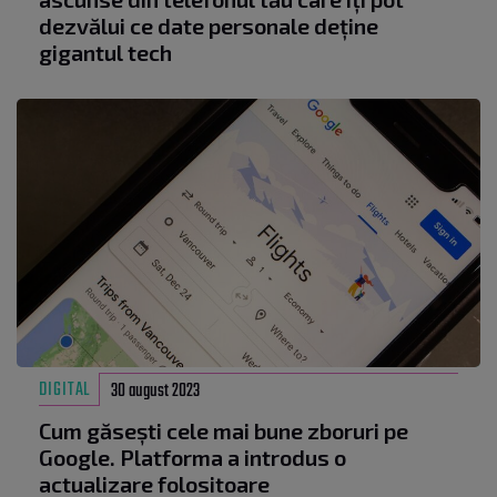
dezvălui ce date personale deține
gigantul tech
DIGITAL
30 august 2023
Cum găsești cele mai bune zboruri pe
Google. Platforma a introdus o
actualizare folositoare