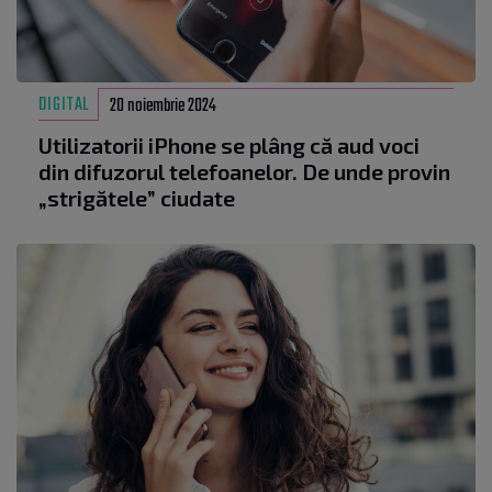
DIGITAL
20 noiembrie 2024
Utilizatorii iPhone se plâng că aud voci
din difuzorul telefoanelor. De unde provin
„strigătele” ciudate