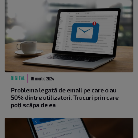
DIGITAL
19 martie 2024
Problema legată de email pe care o au
50% dintre utilizatori. Trucuri prin care
poți scăpa de ea