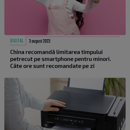
DIGITAL
3 august 2023
China recomandă limitarea timpului
petrecut pe smartphone pentru minori.
Câte ore sunt recomandate pe zi