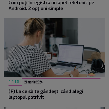
Cum poți înregistra un apel telefonic pe
Android. 2 opțiuni simple
DIGITAL
21 martie 2024
(P) La ce să te gândești când alegi
laptopul potrivit