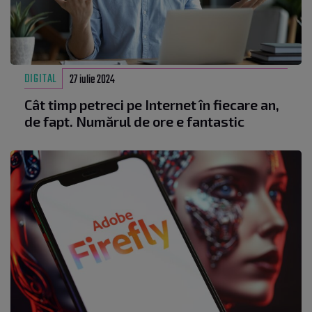
DIGITAL
27 iulie 2024
Cât timp petreci pe Internet în fiecare an,
de fapt. Numărul de ore e fantastic