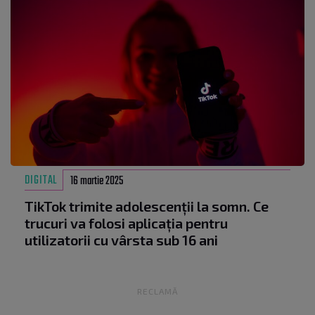
DIGITAL
16 martie 2025
TikTok trimite adolescenții la somn. Ce
trucuri va folosi aplicația pentru
utilizatorii cu vârsta sub 16 ani
RECLAMĂ