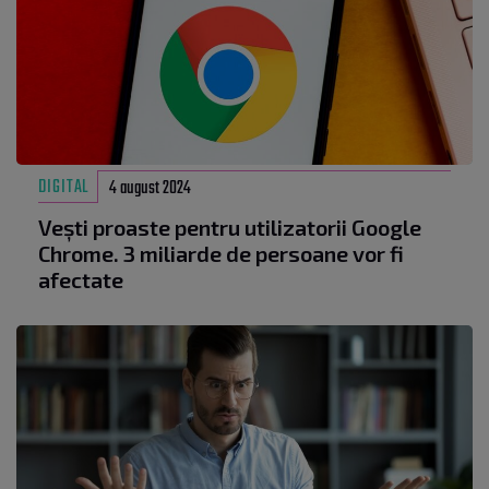
DIGITAL
4 august 2024
Vești proaste pentru utilizatorii Google
Chrome. 3 miliarde de persoane vor fi
afectate