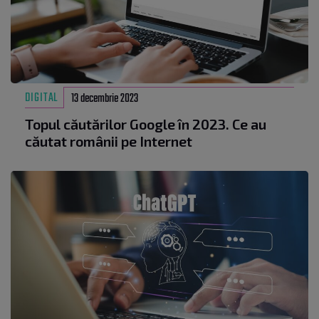
DIGITAL
13 decembrie 2023
Topul căutărilor Google în 2023. Ce au
căutat românii pe Internet