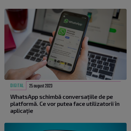
DIGITAL
25 august 2023
WhatsApp schimbă conversațiile de pe
platformă. Ce vor putea face utilizatorii în
aplicație