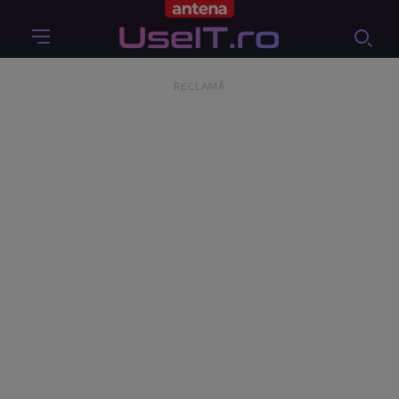
RECLAMĂ