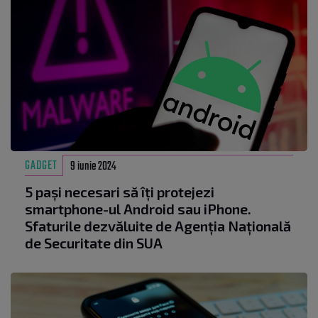
GADGET
9 iunie 2024
5 pași necesari să îți protejezi
smartphone-ul Android sau iPhone.
Sfaturile dezvăluite de Agenția Națională
de Securitate din SUA