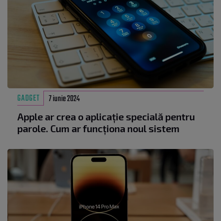
GADGET
7 iunie 2024
Apple ar crea o aplicație specială pentru
parole. Cum ar funcționa noul sistem