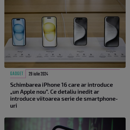
GADGET
29 iulie 2024
Schimbarea iPhone 16 care ar introduce
„un Apple nou”. Ce detaliu inedit ar
introduce viitoarea serie de smartphone-
uri