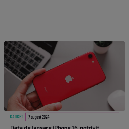
GADGET
7 august 2024
Data de lansare iPhone 16, potrivit