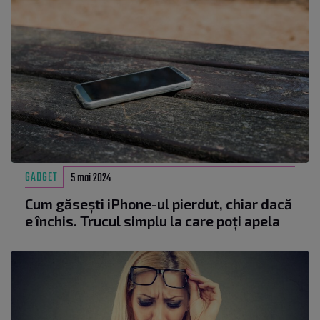
GADGET
5 mai 2024
Cum găsești iPhone-ul pierdut, chiar dacă
e închis. Trucul simplu la care poți apela