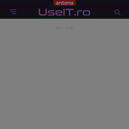
RECLAMĂ