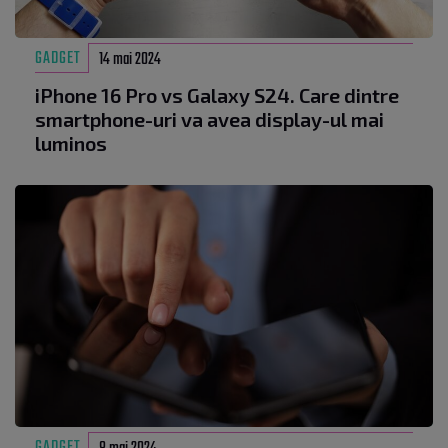
GADGET
14 mai 2024
iPhone 16 Pro vs Galaxy S24. Care dintre
smartphone-uri va avea display-ul mai
luminos