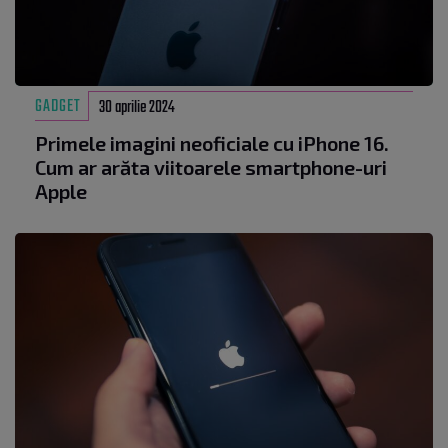
GADGET
30 aprilie 2024
Primele imagini neoficiale cu iPhone 16.
Cum ar arăta viitoarele smartphone-uri
Apple