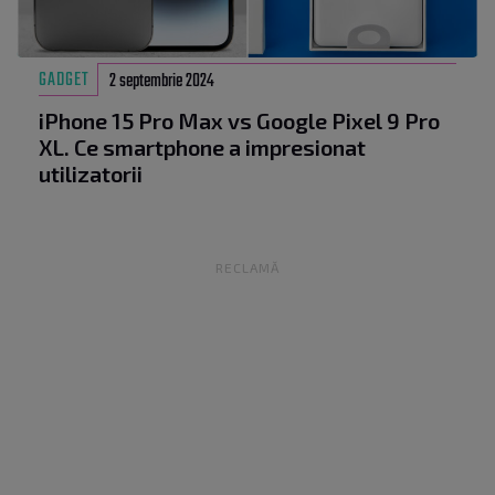
GADGET
2 septembrie 2024
iPhone 15 Pro Max vs Google Pixel 9 Pro
XL. Ce smartphone a impresionat
utilizatorii
RECLAMĂ