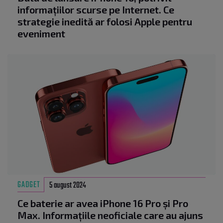
informațiilor scurse pe Internet. Ce
strategie inedită ar folosi Apple pentru
eveniment
GADGET
5 august 2024
Ce baterie ar avea iPhone 16 Pro și Pro
Max. Informațiile neoficiale care au ajuns