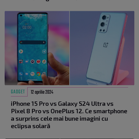
GADGET
12 aprilie 2024
iPhone 15 Pro vs Galaxy S24 Ultra vs
Pixel 8 Pro vs OnePlus 12. Ce smartphone
a surprins cele mai bune imagini cu
eclipsa solară