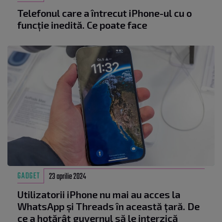
Telefonul care a întrecut iPhone-ul cu o
funcție inedită. Ce poate face
GADGET
23 aprilie 2024
Utilizatorii iPhone nu mai au acces la
WhatsApp și Threads în această țară. De
ce a hotărât guvernul să le interzică