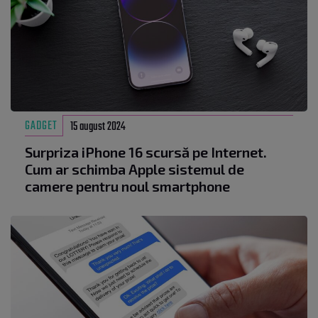
GADGET
15 august 2024
Surpriza iPhone 16 scursă pe Internet.
Cum ar schimba Apple sistemul de
camere pentru noul smartphone