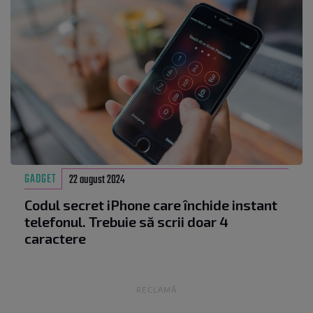
GADGET
22 august 2024
Codul secret iPhone care închide instant
telefonul. Trebuie să scrii doar 4
caractere
RECLAMĂ