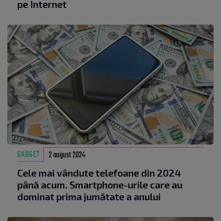
pe Internet
GADGET
2 august 2024
Cele mai vândute telefoane din 2024
până acum. Smartphone-urile care au
dominat prima jumătate a anului