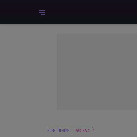
HOME
IPHONE
PAGINA 4