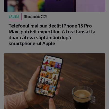
GADGET
10 octombrie 2023
Telefonul mai bun decât iPhone 15 Pro
Max, potrivit experților. A fost lansat la
doar câteva săptămâni după
smartphone-ul Apple