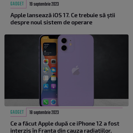
GADGET
19 septembrie 2023
Apple lansează iOS 17. Ce trebuie să știi
despre noul sistem de operare
GADGET
18 septembrie 2023
Ce a făcut Apple după ce iPhone 12 a fost
interzis în Franța din cauza radiațiilor.