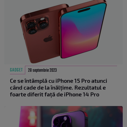
GADGET
28 septembrie 2023
Ce se întâmplă cu iPhone 15 Pro atunci
când cade de la înălțime. Rezultatul e
foarte diferit față de iPhone 14 Pro