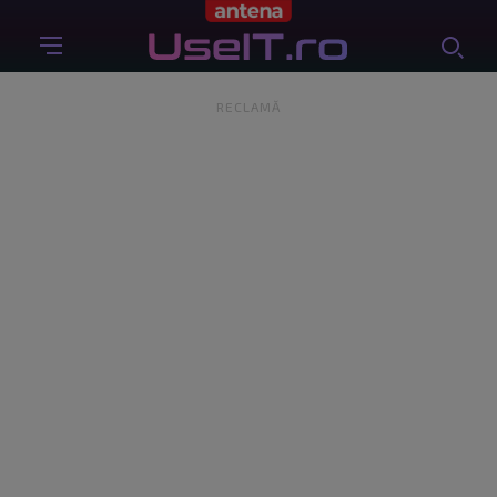
RECLAMĂ