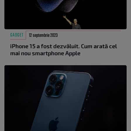
GADGET
12 septembrie 2023
iPhone 15 a fost dezvăluit. Cum arată cel
mai nou smartphone Apple