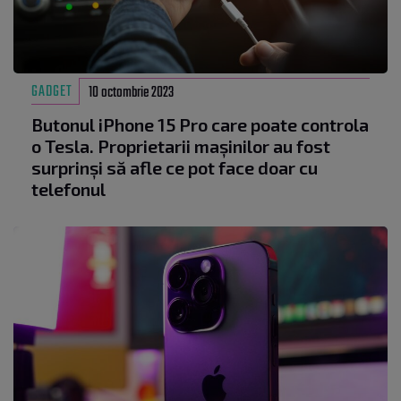
GADGET
10 octombrie 2023
Butonul iPhone 15 Pro care poate controla
o Tesla. Proprietarii mașinilor au fost
surprinși să afle ce pot face doar cu
telefonul