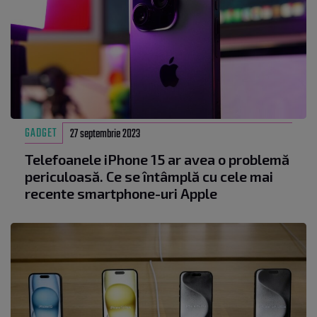
GADGET
27 septembrie 2023
Telefoanele iPhone 15 ar avea o problemă
periculoasă. Ce se întâmplă cu cele mai
recente smartphone-uri Apple