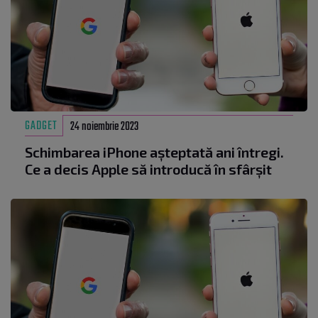
GADGET
24 noiembrie 2023
Schimbarea iPhone așteptată ani întregi.
Ce a decis Apple să introducă în sfârșit