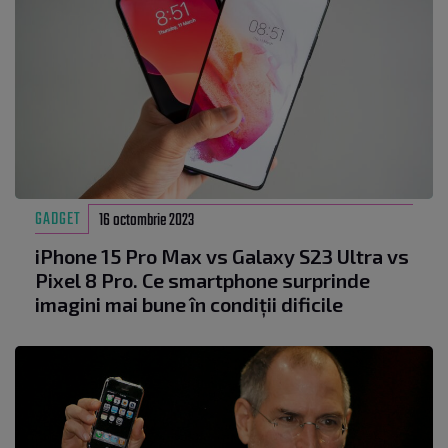
GADGET
16 octombrie 2023
iPhone 15 Pro Max vs Galaxy S23 Ultra vs
Pixel 8 Pro. Ce smartphone surprinde
imagini mai bune în condiții dificile