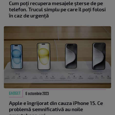
Cum poți recupera mesajele șterse de pe
telefon. Trucul simplu pe care îl poți folosi
în caz de urgență
GADGET
6 octombrie 2023
Apple e îngrijorat din cauza iPhone 15. Ce
problemă semnificativă au noile