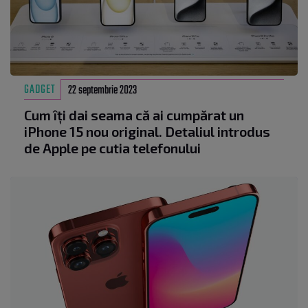
GADGET
22 septembrie 2023
Cum îți dai seama că ai cumpărat un
iPhone 15 nou original. Detaliul introdus
de Apple pe cutia telefonului