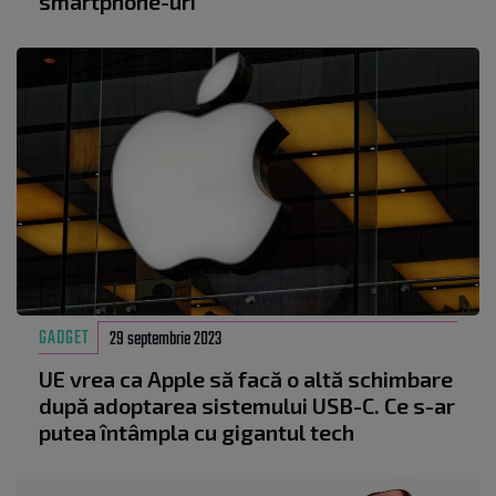
smartphone-uri
GADGET
29 septembrie 2023
UE vrea ca Apple să facă o altă schimbare
după adoptarea sistemului USB-C. Ce s-ar
putea întâmpla cu gigantul tech