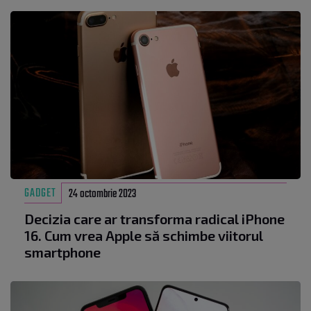
GADGET
24 octombrie 2023
Decizia care ar transforma radical iPhone
16. Cum vrea Apple să schimbe viitorul
smartphone