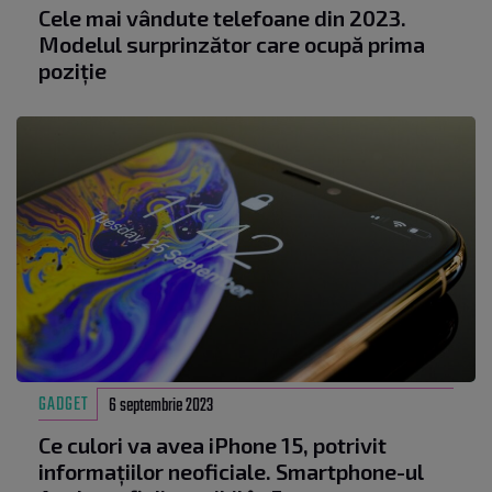
Cele mai vândute telefoane din 2023.
Modelul surprinzător care ocupă prima
poziție
GADGET
6 septembrie 2023
Ce culori va avea iPhone 15, potrivit
informațiilor neoficiale. Smartphone-ul