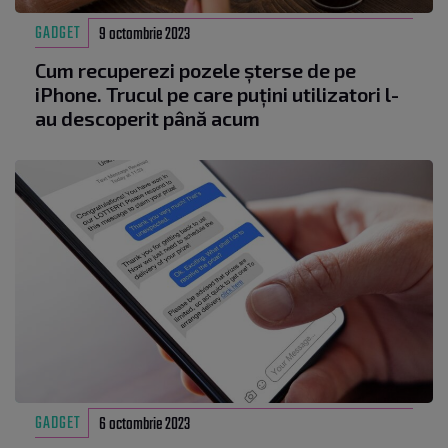
GADGET
9 octombrie 2023
Cum recuperezi pozele șterse de pe
iPhone. Trucul pe care puțini utilizatori l-
au descoperit până acum
GADGET
6 octombrie 2023