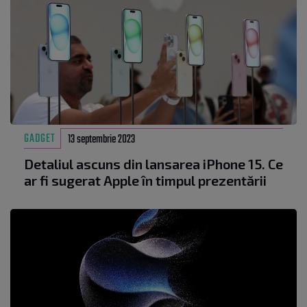
GADGET
13 septembrie 2023
Detaliul ascuns din lansarea iPhone 15. Ce
ar fi sugerat Apple în timpul prezentării