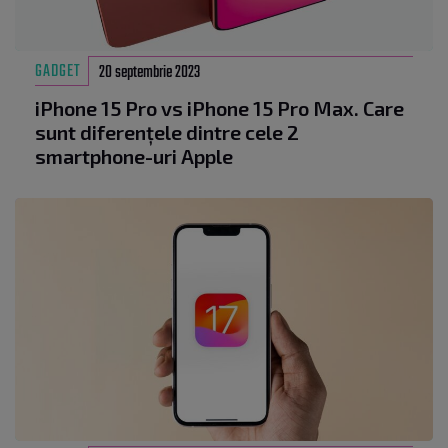
GADGET
20 septembrie 2023
iPhone 15 Pro vs iPhone 15 Pro Max. Care
sunt diferențele dintre cele 2
smartphone-uri Apple