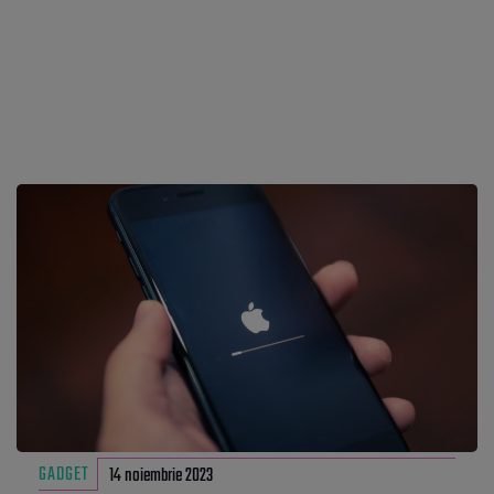
GADGET
14 noiembrie 2023