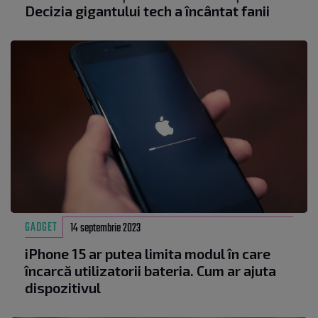
Decizia gigantului tech a încântat fanii
GADGET
14 septembrie 2023
iPhone 15 ar putea limita modul în care
încarcă utilizatorii bateria. Cum ar ajuta
dispozitivul