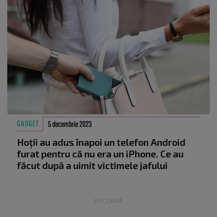
GADGET
5 decembrie 2023
Hoții au adus înapoi un telefon Android
furat pentru că nu era un iPhone. Ce au
făcut după a uimit victimele jafului
RECLAMĂ