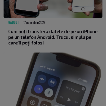
GADGET
17 noiembrie 2023
Cum poți transfera datele de pe un iPhone
pe un telefon Android. Trucul simplu pe
care îl poți folosi