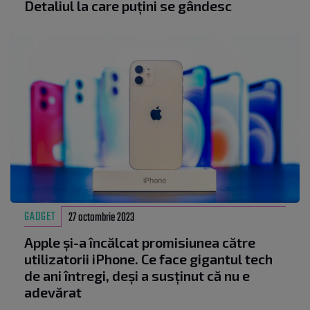
Detaliul la care puțini se gândesc
GADGET
27 octombrie 2023
Apple și-a încălcat promisiunea către
utilizatorii iPhone. Ce face gigantul tech
de ani întregi, deși a susținut că nu e
adevărat