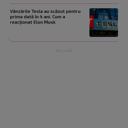
Vânzările Tesla au scăzut pentru
prima dată în 4 ani. Cum a
reacționat Elon Musk
RECLAMĂ