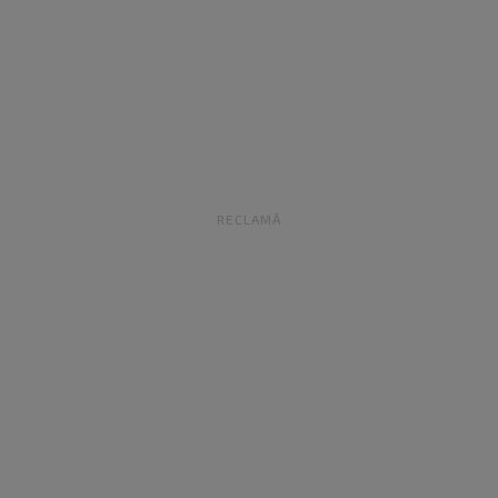
RECLAMĂ