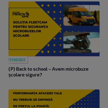
TEHNOLOGIE
(P) Back to school – Avem microbuze
școlare sigure?