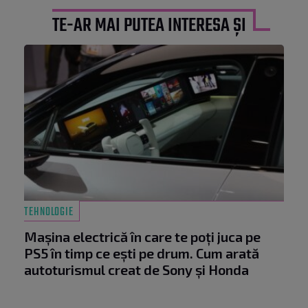
TE-AR MAI PUTEA INTERESA ȘI
TEHNOLOGIE
Mașina electrică în care te poți juca pe
PS5 în timp ce ești pe drum. Cum arată
autoturismul creat de Sony și Honda