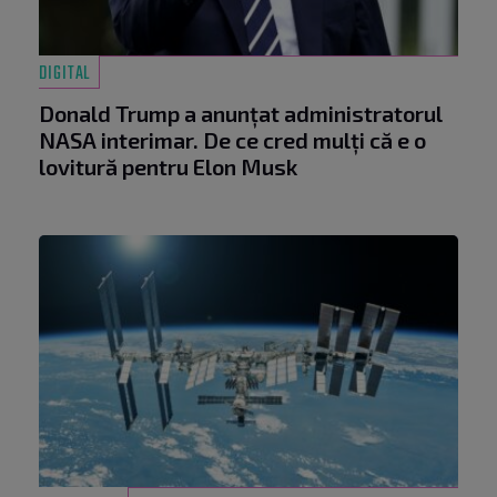
DIGITAL
Donald Trump a anunțat administratorul
NASA interimar. De ce cred mulți că e o
lovitură pentru Elon Musk