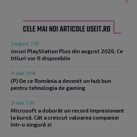
CELE MAI NOI ARTICOLE USEIT.RO
3 august, 7:30
Jocuri PlayStation Plus din august 2026. Ce
titluri vor fi disponibile
31 iulie, 13:18
(P) De ce România a devenit un hub bun
pentru tehnologia de gaming
31 iulie, 7:30
Microsoft a doborât un record impresionant
la bursă. Cât a crescut valoarea companiei
într-o singură zi