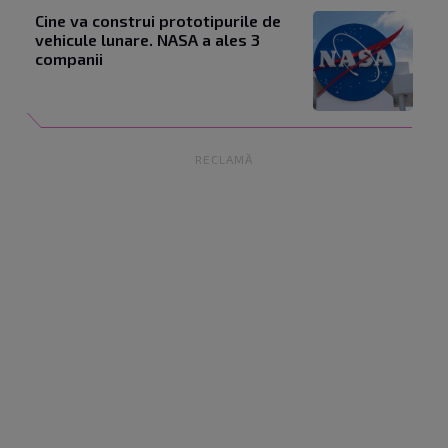
Cine va construi prototipurile de
vehicule lunare. NASA a ales 3
companii
RECLAMĂ