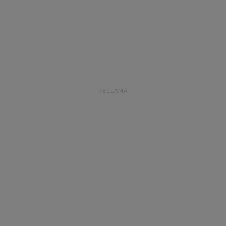
RECLAMĂ