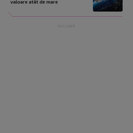
valoare atât de mare
RECLAMĂ