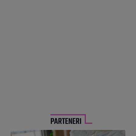
PARTENERI