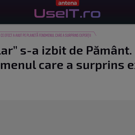
 CE EFECT A AVUT PE PLANETĂ FENOMENUL CARE A SURPRINS EXPERȚII
ar” s-a izbit de Pământ. 
menul care a surprins e