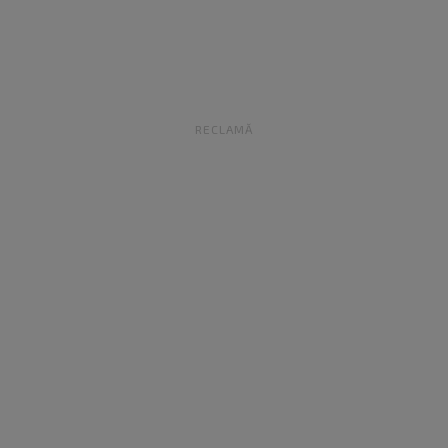
RECLAMĂ