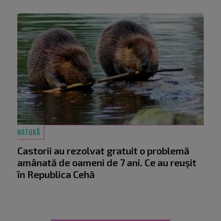
NATURĂ
Castorii au rezolvat gratuit o problemă
amânată de oameni de 7 ani. Ce au reușit
în Republica Cehă