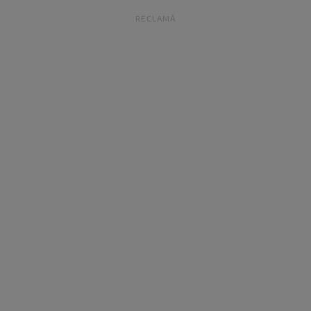
RECLAMĂ