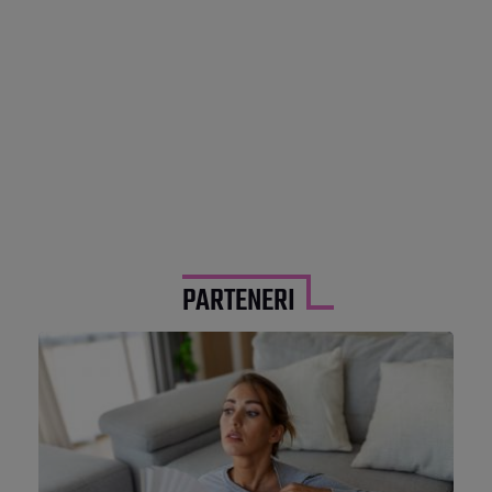
PARTENERI