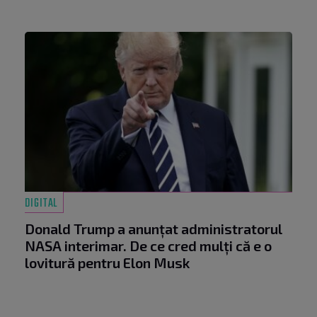
DIGITAL
Donald Trump a anunțat administratorul
NASA interimar. De ce cred mulți că e o
lovitură pentru Elon Musk