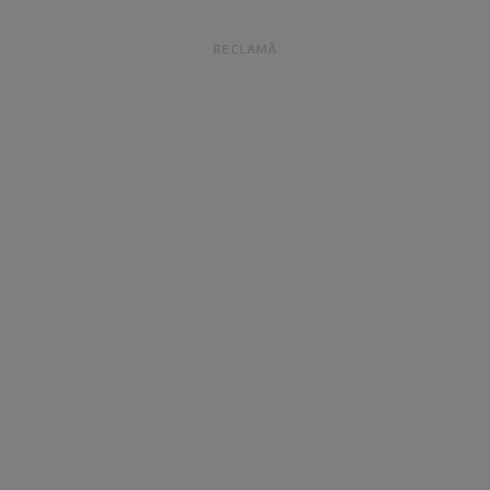
RECLAMĂ