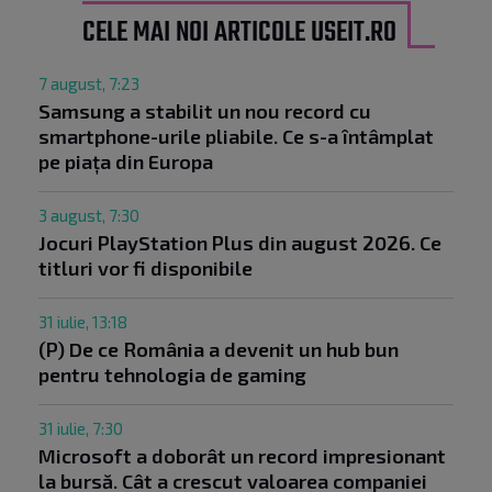
CELE MAI NOI ARTICOLE USEIT.RO
7 august, 7:23
Samsung a stabilit un nou record cu
smartphone-urile pliabile. Ce s-a întâmplat
pe piața din Europa
3 august, 7:30
Jocuri PlayStation Plus din august 2026. Ce
titluri vor fi disponibile
31 iulie, 13:18
(P) De ce România a devenit un hub bun
pentru tehnologia de gaming
31 iulie, 7:30
Microsoft a doborât un record impresionant
la bursă. Cât a crescut valoarea companiei