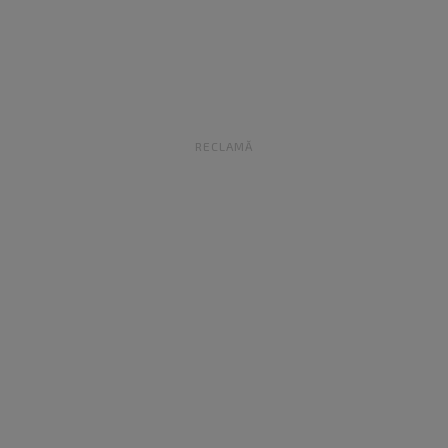
RECLAMĂ