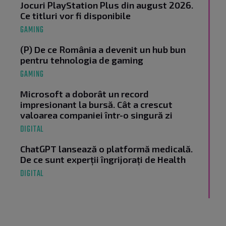
Jocuri PlayStation Plus din august 2026.
Ce titluri vor fi disponibile
GAMING
(P) De ce România a devenit un hub bun
pentru tehnologia de gaming
GAMING
Microsoft a doborât un record
impresionant la bursă. Cât a crescut
valoarea companiei într-o singură zi
DIGITAL
ChatGPT lansează o platformă medicală.
De ce sunt experții îngrijorați de Health
DIGITAL