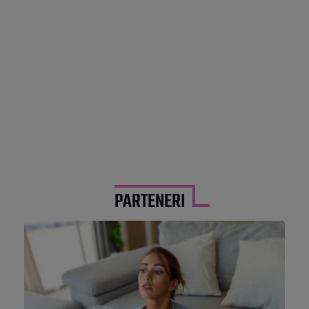
PARTENERI