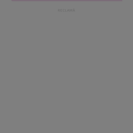
RECLAMĂ