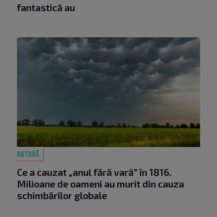
fantastică au
NATURĂ
Ce a cauzat „anul fără vară” în 1816.
Milioane de oameni au murit din cauza
schimbărilor globale