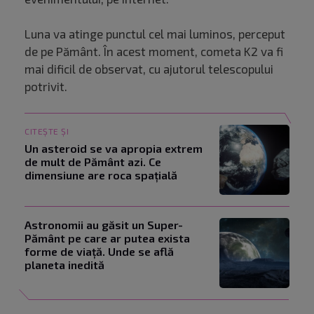
Luna va atinge punctul cel mai luminos, perceput
de pe Pământ. În acest moment, cometa K2 va fi
mai dificil de observat, cu ajutorul telescopului
potrivit.
CITEȘTE ȘI
Un asteroid se va apropia extrem
de mult de Pământ azi. Ce
dimensiune are roca spațială
Astronomii au găsit un Super-
Pământ pe care ar putea exista
forme de viață. Unde se află
planeta inedită