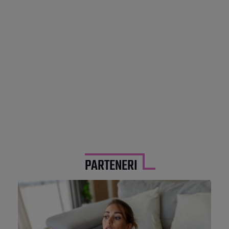
PARTENERI