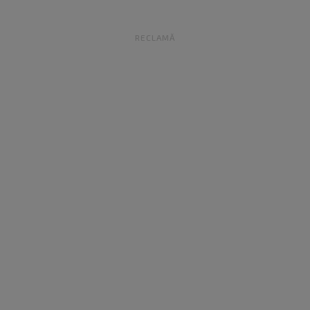
RECLAMĂ