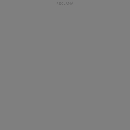
RECLAMĂ