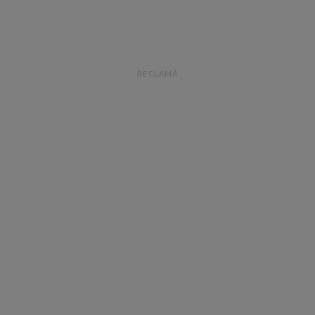
RECLAMĂ