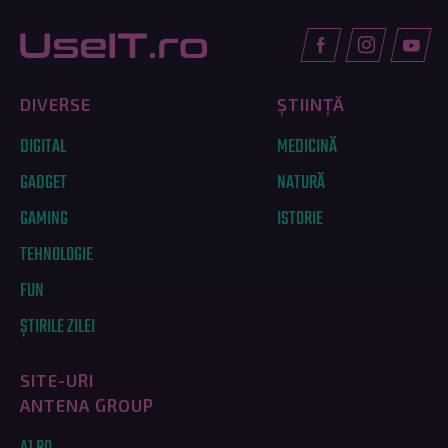
DIVERSE
ȘTIINȚĂ
DIGITAL
MEDICINĂ
GADGET
NATURĂ
GAMING
ISTORIE
TEHNOLOGIE
FUN
ȘTIRILE ZILEI
SITE-URI
ANTENA GROUP