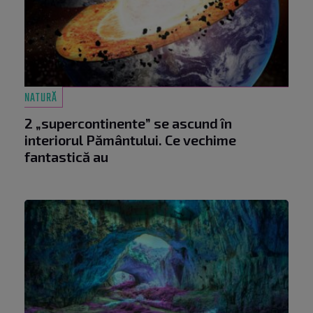
NATURĂ
2 „supercontinente” se ascund în
interiorul Pământului. Ce vechime
fantastică au