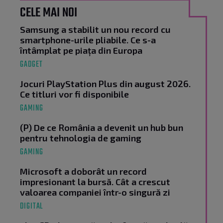
CELE MAI NOI
Samsung a stabilit un nou record cu
smartphone-urile pliabile. Ce s-a
întâmplat pe piața din Europa
GADGET
Jocuri PlayStation Plus din august 2026.
Ce titluri vor fi disponibile
GAMING
(P) De ce România a devenit un hub bun
pentru tehnologia de gaming
GAMING
Microsoft a doborât un record
impresionant la bursă. Cât a crescut
valoarea companiei într-o singură zi
DIGITAL