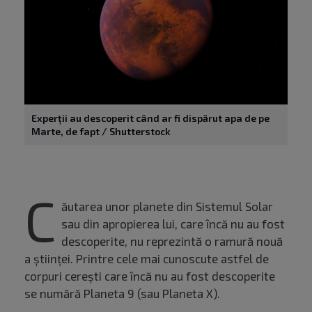
Experții au descoperit când ar fi dispărut apa de pe
Marte, de fapt / Shutterstock
C
ăutarea unor planete din Sistemul Solar
sau din apropierea lui, care încă nu au fost
descoperite, nu reprezintă o ramură nouă
a științei. Printre cele mai cunoscute astfel de
corpuri cerești care încă nu au fost descoperite
se numără Planeta 9 (sau Planeta X).