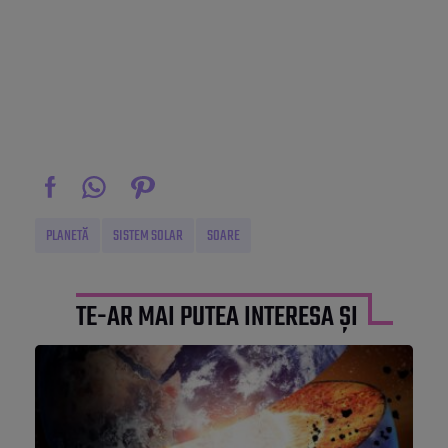
PLANETĂ
SISTEM SOLAR
SOARE
TE-AR MAI PUTEA INTERESA ȘI