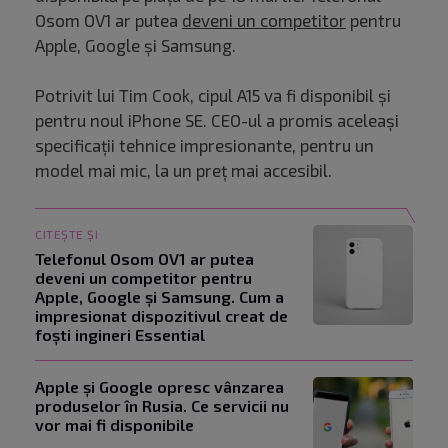
Osom OV1 ar putea
deveni un competitor
pentru
Apple, Google și Samsung.
Potrivit lui Tim Cook, cipul A15 va fi disponibil și
pentru noul iPhone SE. CEO-ul a promis aceleași
specificații tehnice impresionante, pentru un
model mai mic, la un preț mai accesibil.
CITEȘTE ȘI
Telefonul Osom OV1 ar putea
deveni un competitor pentru
Apple, Google și Samsung. Cum a
impresionat dispozitivul creat de
foști ingineri Essential
Apple și Google opresc vânzarea
produselor în Rusia. Ce servicii nu
vor mai fi disponibile