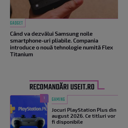
GADGET
Când va dezvălui Samsung noile
smartphone-uri pliabile. Compania
introduce o nouă tehnologie numită Flex
Titanium
RECOMANDĂRI USEIT.RO
1
GAMING
Jocuri PlayStation Plus din
august 2026. Ce titluri vor
fi disponibile