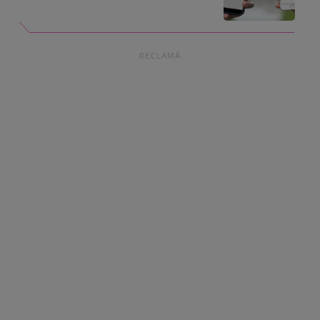
RECLAMĂ