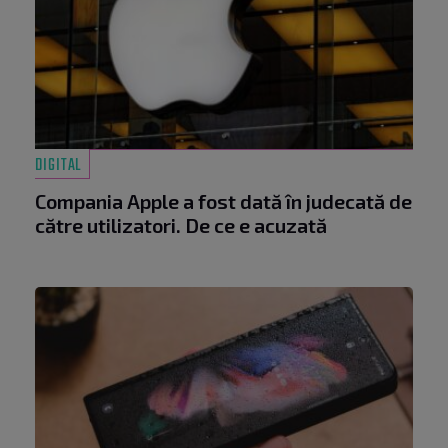
DIGITAL
Compania Apple a fost dată în judecată de
către utilizatori. De ce e acuzată