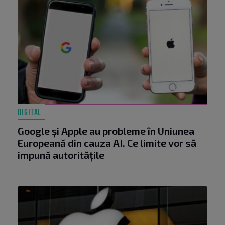
DIGITAL
Google și Apple au probleme în Uniunea
Europeană din cauza AI. Ce limite vor să
impună autoritățile