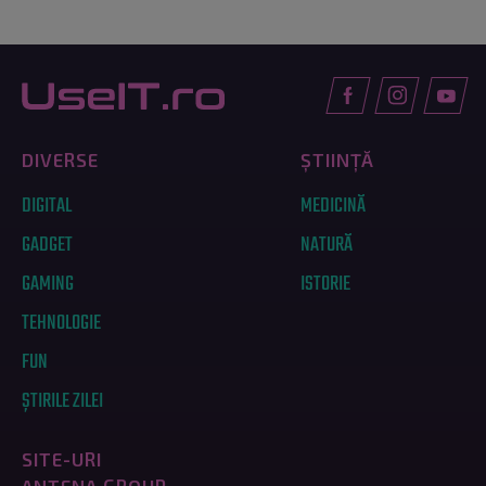
DIVERSE
ȘTIINȚĂ
DIGITAL
MEDICINĂ
GADGET
NATURĂ
GAMING
ISTORIE
TEHNOLOGIE
FUN
ȘTIRILE ZILEI
SITE-URI