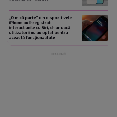
„O mică parte” din dispozitivele
iPhone au înregistrat
interacțiunile cu Siri, chiar dacă
utilizatorii nu au optat pentru
această funcționalitate
RECLAMĂ