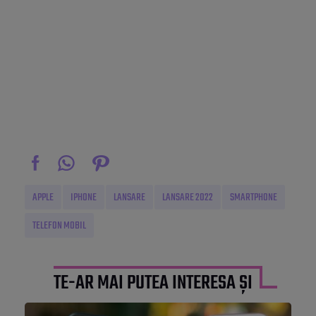
APPLE
IPHONE
LANSARE
LANSARE 2022
SMARTPHONE
TELEFON MOBIL
TE-AR MAI PUTEA INTERESA ȘI