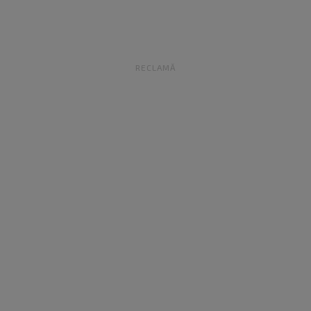
RECLAMĂ